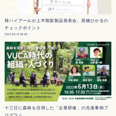
韓ハイアールが上半期新製品発表会、髙橋ひかるの
チェックポイント
2023.06.13 06:05
十三日に森林を活用した「企業研修」の先進事例プ
ログラム