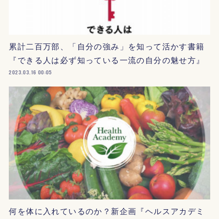
累計二百万部、「自分の強み」を知って活かす書籍
『できる人は必ず知っている一流の自分の魅せ方』
2023.03.16 00:05
何を体に入れているのか？新企画『ヘルスアカデミ