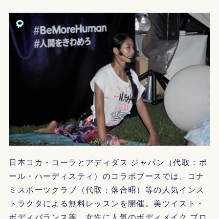
日本コカ・コーラとアディダス ジャパン（代取：ポ
ール・ハーディスティ）のコラボブースでは、コナ
ミスポーツクラブ（代取：落合昭）等の人気インス
トラクタによる無料レッスンを開催。美ツイスト・
ボディバランス等、女性に人気のボディメイク プロ