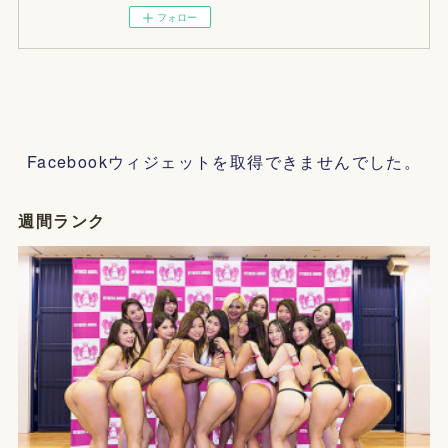
フォロー
Facebookウィジェットを取得できませんでした。
週間ランク