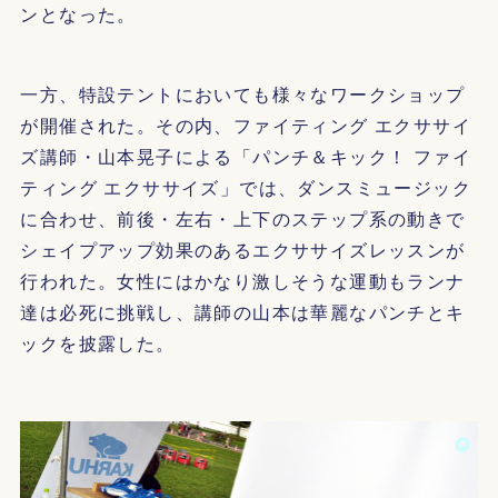
ンとなった。
一方、特設テントにおいても様々なワークショップ
が開催された。その内、ファイティング エクササイ
ズ講師・山本晃子による「パンチ＆キック！ ファイ
ティング エクササイズ」では、ダンスミュージック
に合わせ、前後・左右・上下のステップ系の動きで
シェイプアップ効果のあるエクササイズレッスンが
行われた。女性にはかなり激しそうな運動もランナ
達は必死に挑戦し、講師の山本は華麗なパンチとキ
ックを披露した。