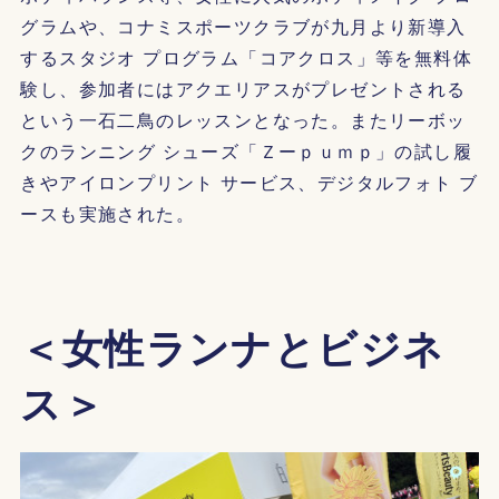
グラムや、コナミスポーツクラブが九月より新導入
するスタジオ プログラム「コアクロス」等を無料体
験し、参加者にはアクエリアスがプレゼントされる
という一石二鳥のレッスンとなった。またリーボッ
クのランニング シューズ「Ｚーｐｕｍｐ」の試し履
きやアイロンプリント サービス、デジタルフォト ブ
ースも実施された。
＜女性ランナとビジネ
ス＞