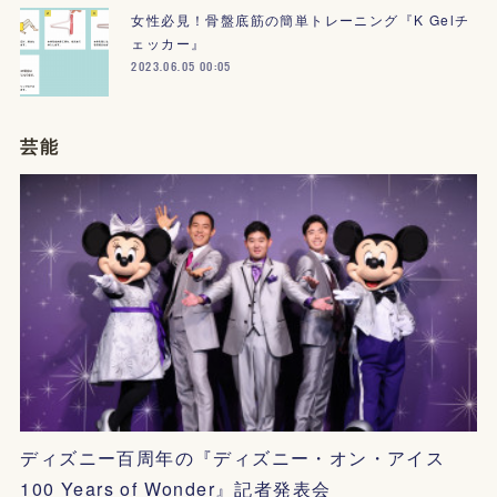
女性必見！骨盤底筋の簡単トレーニング『K Gelチ
ェッカー』
2023.06.05 00:05
芸能
ディズニー百周年の『ディズニー・オン・アイス
100 Years of Wonder』記者発表会