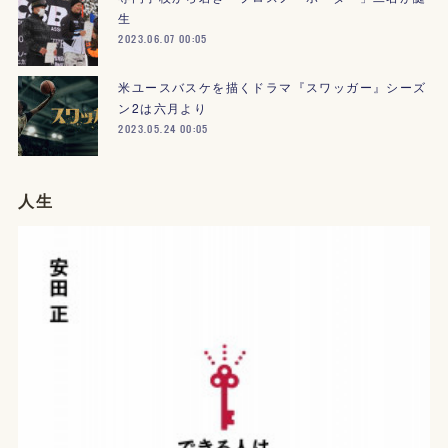
生
2023.06.07 00:05
米ユースバスケを描くドラマ『スワッガー』シーズ
ン2は六月より
2023.05.24 00:05
人生