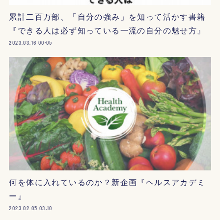
累計二百万部、「自分の強み」を知って活かす書籍
『できる人は必ず知っている一流の自分の魅せ方』
2023.03.16 00:05
何を体に入れているのか？新企画『ヘルスアカデミ
ー』
2023.02.05 03:10