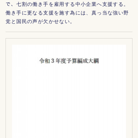
で、七割の働き手を雇用する中小企業へ支援する。
働き手に更なる支援を施す為には、真っ当な強い野
党と国民の声が欠かせない。