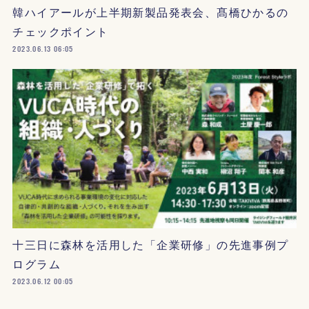
韓ハイアールが上半期新製品発表会、髙橋ひかるの
チェックポイント
2023.06.13 06:05
十三日に森林を活用した「企業研修」の先進事例プ
ログラム
2023.06.12 00:05