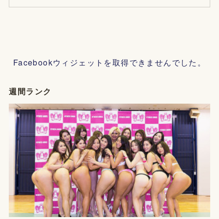
Facebookウィジェットを取得できませんでした。
週間ランク