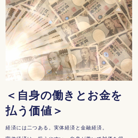
＜自身の働きとお金を
払う価値＞
経済には二つある。実体経済と金融経済。