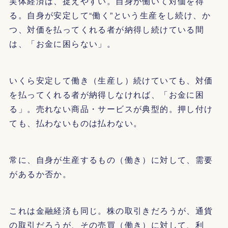
実体経済は、捉えやすい。自身が働いて対価を得
る。自身が安定して“働く”という生産をし続け、か
つ、対価を払ってくれる者が納得し続けている間
は、「お金に困らない」。
いくら安定して働き（生産し）続けていても、対価
を払ってくれる者が納得しなければ、「お金に困
る」。売れない商品・サービスが典型的。押し付け
ても、払わないものは払わない。
常に、自身が生産するもの（働き）に対して、需要
があるか否か。
これは金融経済も同じ。株の取引きだろうが、通貨
の取引だろうが、その売買（働き）に対して、利