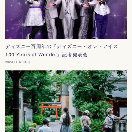
ディズニー百周年の『ディズニー・オン・アイス
100 Years of Wonder』記者発表会
2023.06.17 03:10