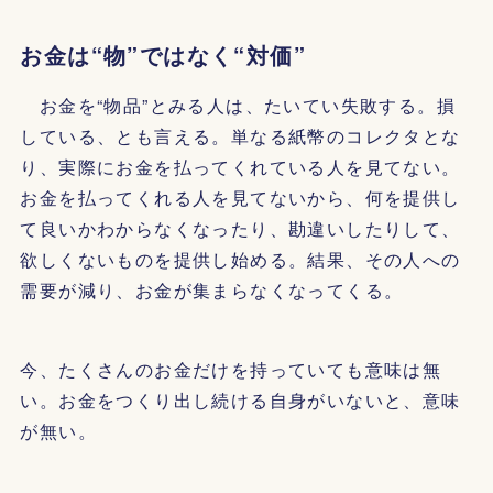
お金は“物”ではなく“対価”
お金を“物品”とみる人は、たいてい失敗する。損
している、とも言える。単なる紙幣のコレクタとな
り、実際にお金を払ってくれている人を見てない。
お金を払ってくれる人を見てないから、何を提供し
て良いかわからなくなったり、勘違いしたりして、
欲しくないものを提供し始める。結果、その人への
需要が減り、お金が集まらなくなってくる。
今、たくさんのお金だけを持っていても意味は無
い。お金をつくり出し続ける自身がいないと、意味
が無い。