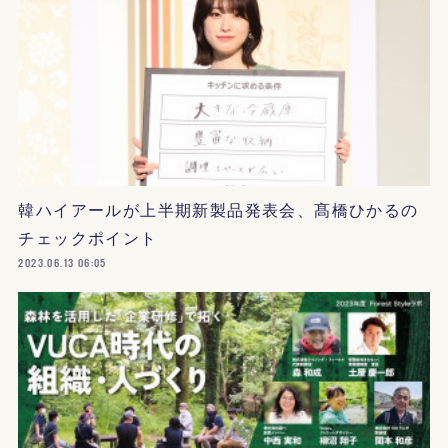
韓ハイアールが上半期新製品発表会、髙橋ひかるの
チェックポイント
2023.06.13 06:05