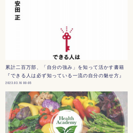
累計二百万部、「自分の強み」を知って活かす書籍
『できる人は必ず知っている一流の自分の魅せ方』
2023.03.16 00:05