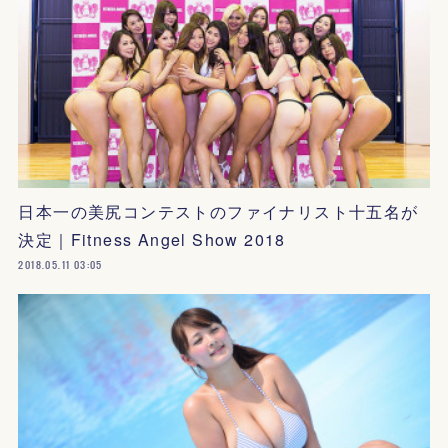
日本一の美尻コンテストのファイナリスト十五名が
決定｜Fitness Angel Show 2018
2018.05.11 03:05