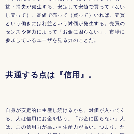
益・損失が発生する。安定して安値で買って（ない
し売って）、高値で売って（買って）いれば、売買
という働きには利益という対価が発生する。売買の
センスや努力によって「お金に困らない」。市場に
参加しているユーザを見る力のことだ。
共通する点は『信用』。
自身が安定的に生産し続けるから、対価が入ってく
る。人は信用にお金を払う。「お金に困らない」人
は、この信用力が高い＝生産力が高い。つまり、た