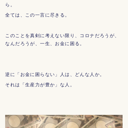
ら。
全ては、この一言に尽きる。
このことを真剣に考えない限り、コロナだろうが、
なんだろうが、一生、お金に困る。
逆に「お金に困らない」人は、どんな人か。
それは「生産力が豊か」な人。