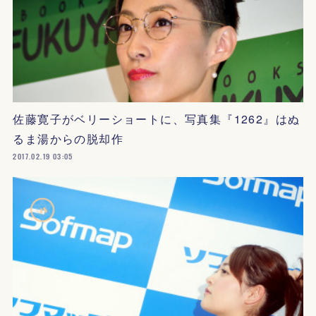
佐藤寛子がベリーショートに、写真集『1262』はぬ
るま湯からの脱却作
2017.02.19 03:05