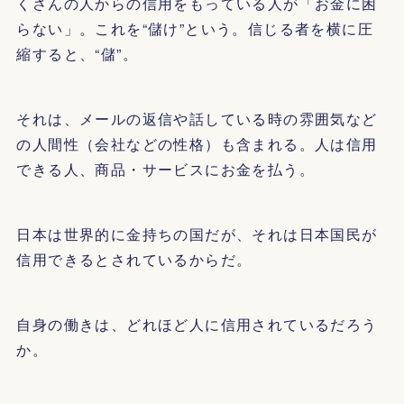
くさんの人からの信用をもっている人が「お金に困
らない」。これを“儲け”という。信じる者を横に圧
縮すると、“儲”。
それは、メールの返信や話している時の雰囲気など
の人間性（会社などの性格）も含まれる。人は信用
できる人、商品・サービスにお金を払う。
日本は世界的に金持ちの国だが、それは日本国民が
信用できるとされているからだ。
自身の働きは、どれほど人に信用されているだろう
か。