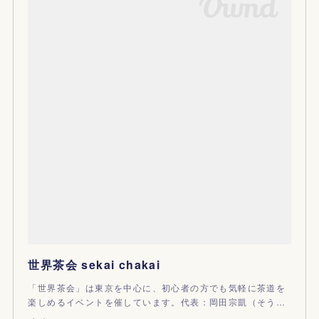
世界茶会 sekai chakai
「世界茶会」は東京を中心に、初心者の方でも気軽に茶道を
楽しめるイベントを催しています。代表：岡田宗凱（そう…