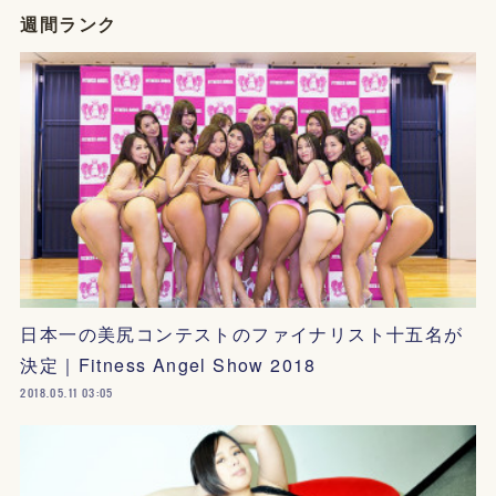
週間ランク
日本一の美尻コンテストのファイナリスト十五名が
決定｜Fitness Angel Show 2018
2018.05.11 03:05