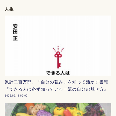
人生
累計二百万部、「自分の強み」を知って活かす書籍
『できる人は必ず知っている一流の自分の魅せ方』
2023.03.16 00:05