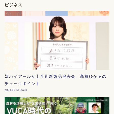
ビジネス
韓ハイアールが上半期新製品発表会、髙橋ひかるの
チェックポイント
2023.06.13 06:05