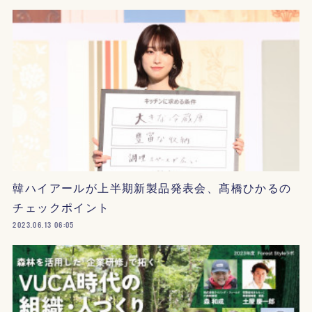
韓ハイアールが上半期新製品発表会、髙橋ひかるの
チェックポイント
2023.06.13 06:05