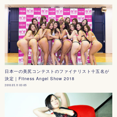
日本一の美尻コンテストのファイナリスト十五名が
決定｜Fitness Angel Show 2018
2018.05.11 03:05