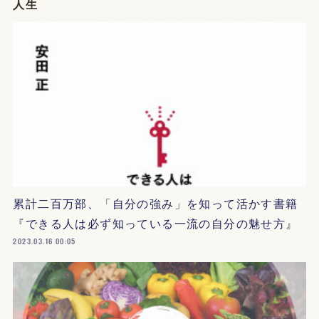
人生
累計二百万部、「自分の強み」を知って活かす書籍
『できる人は必ず知っている一流の自分の魅せ方』
2023.03.16 00:05