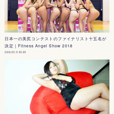
日本一の美尻コンテストのファイナリスト十五名が
決定｜Fitness Angel Show 2018
2018.05.11 03:05