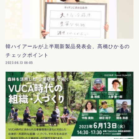
韓ハイアールが上半期新製品発表会、髙橋ひかるの
チェックポイント
2023.06.13 06:05