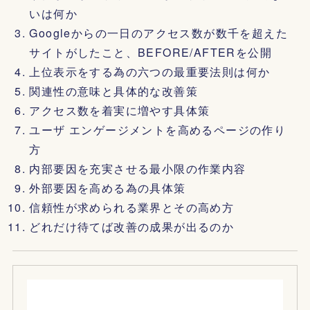
いは何か
Googleからの一日のアクセス数が数千を超えた
サイトがしたこと、BEFORE/AFTERを公開
上位表示をする為の六つの最重要法則は何か
関連性の意味と具体的な改善策
アクセス数を着実に増やす具体策
ユーザ エンゲージメントを高めるページの作り
方
内部要因を充実させる最小限の作業内容
外部要因を高める為の具体策
信頼性が求められる業界とその高め方
どれだけ待てば改善の成果が出るのか