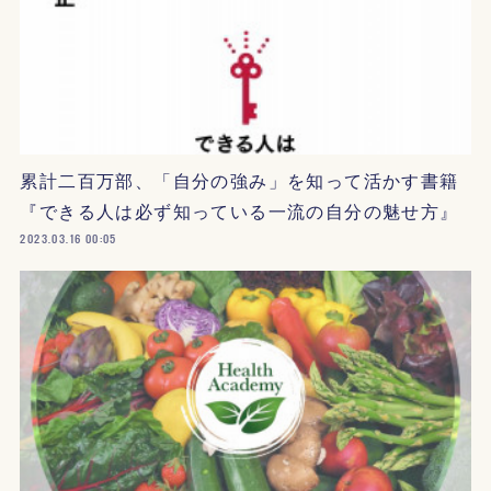
累計二百万部、「自分の強み」を知って活かす書籍
『できる人は必ず知っている一流の自分の魅せ方』
2023.03.16 00:05