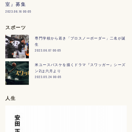
室』募集
2023.06.16 00:05
スポーツ
専門学校から若き「プロスノーボーダー」二名が誕
生
2023.06.07 00:05
米ユースバスケを描くドラマ『スワッガー』シーズ
ン2は六月より
2023.05.24 00:05
人生