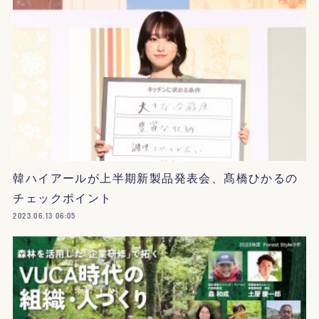
韓ハイアールが上半期新製品発表会、髙橋ひかるの
チェックポイント
2023.06.13 06:05