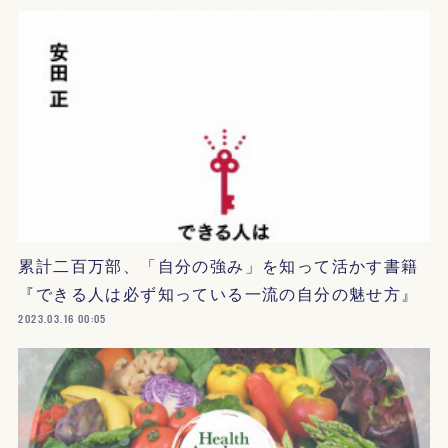
累計二百万部、「自分の強み」を知って活かす書籍
『できる人は必ず知っている一流の自分の魅せ方』
2023.03.16 00:05