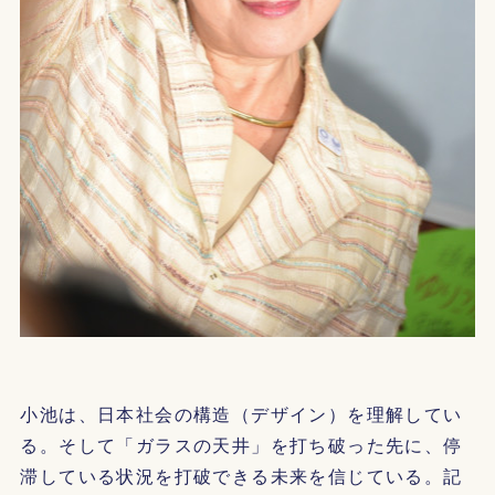
小池は、日本社会の構造（デザイン）を理解してい
る。そして「ガラスの天井」を打ち破った先に、停
滞している状況を打破できる未来を信じている。記