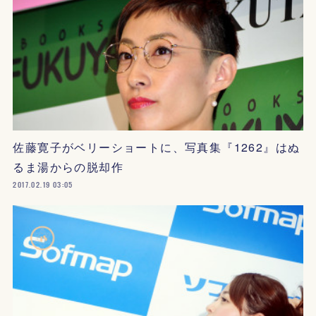
佐藤寛子がベリーショートに、写真集『1262』はぬ
るま湯からの脱却作
2017.02.19 03:05