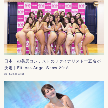
日本一の美尻コンテストのファイナリスト十五名が
決定｜Fitness Angel Show 2018
2018.05.11 03:05