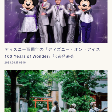
ディズニー百周年の『ディズニー・オン・アイス
100 Years of Wonder』記者発表会
2023.06.17 03:10