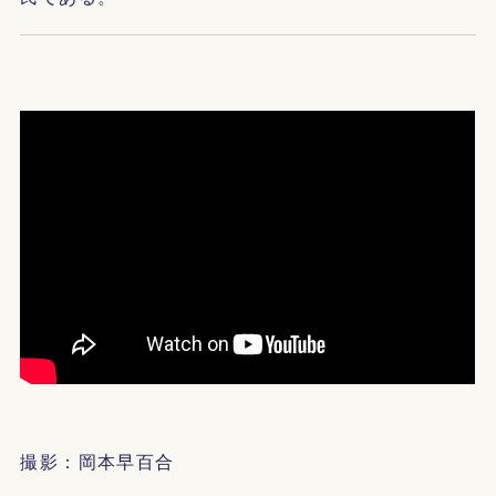
撮影：岡本早百合