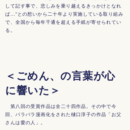
して記す事で、悲しみを乗り越えるきっかけとなれ
ば…”との想いから二十年より実施している取り組み
で、全国から毎年千通を超える手紙が寄せられてい
る。
＜ごめん、の言葉が心
に響いた＞
第八回の受賞作品は全二十四作品。その中で今
回、パラパラ漫画化をされた樋口淳子の作品「お父
さんは愛の人」。