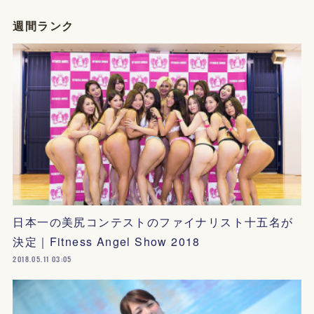
週間ランク
日本一の美尻コンテストのファイナリスト十五名が
決定｜Fitness Angel Show 2018
2018.05.11 03:05