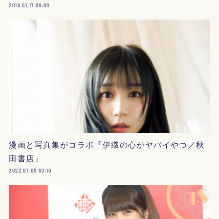
2016.01.17 09:00
漫画と写真集がコラボ『伊織の心がヤバイやつ／秋
田書店』
2022.07.09 03:10