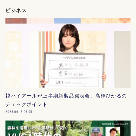
ビジネス
韓ハイアールが上半期新製品発表会、髙橋ひかるの
チェックポイント
2023.06.13 06:05