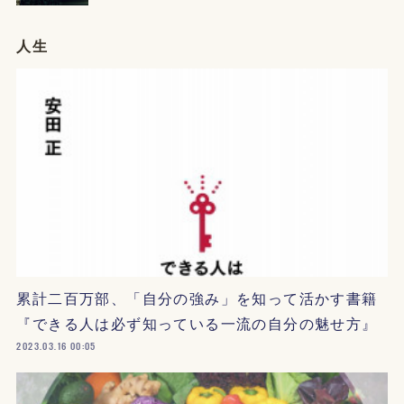
人生
累計二百万部、「自分の強み」を知って活かす書籍
『できる人は必ず知っている一流の自分の魅せ方』
2023.03.16 00:05