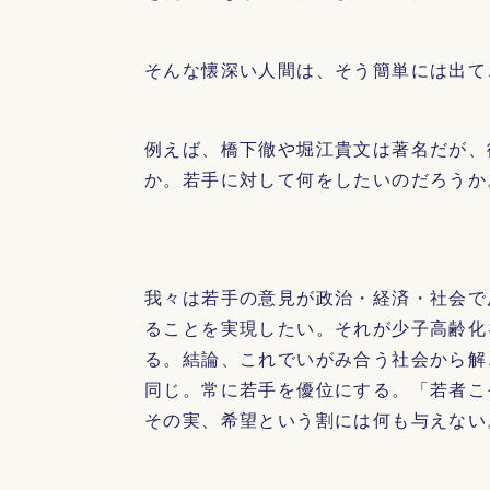
そんな懐深い人間は、そう簡単には出て
例えば、橋下徹や堀江貴文は著名だが、
か。若手に対して何をしたいのだろうか
我々は若手の意見が政治・経済・社会で
ることを実現したい。それが少子高齢化
る。結論、これでいがみ合う社会から解
同じ。常に若手を優位にする。「若者こ
その実、希望という割には何も与えない