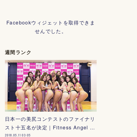
Facebookウィジェットを取得できま
せんでした。
週間ランク
日本一の美尻コンテストのファイナリ
スト十五名が決定｜Fitness Angel …
2018.05.11 03:05