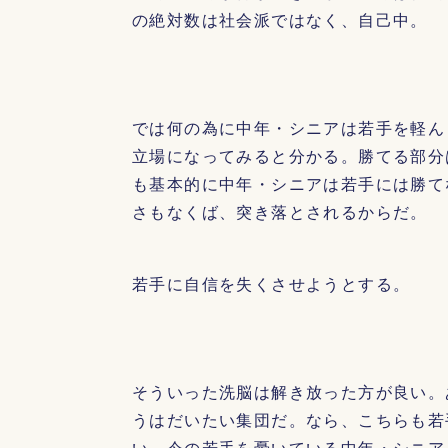
の絶対数は社会派ではなく、自己中。
では何の為に中年・シニアは若手を軽ん
立場になってみると分かる。勝てる部分
も基本的に中年・シニアは若手には勝て
さもなくば、突き落とされるからだ。
若手に自信を失くさせようとする。
そういった洗脳は解き放った方が良い。
うはだいたい集団だ。なら、こちらも若
い。今の若手を憂いている中年・シニア