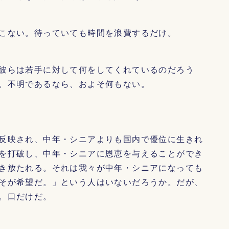
こない。待っていても時間を浪費するだけ。
彼らは若手に対して何をしてくれているのだろう
。不明であるなら、およそ何もない。
反映され、中年・シニアよりも国内で優位に生きれ
を打破し、中年・シニアに恩恵を与えることができ
き放たれる。それは我々が中年・シニアになっても
そが希望だ。」という人はいないだろうか。だが、
。口だけだ。