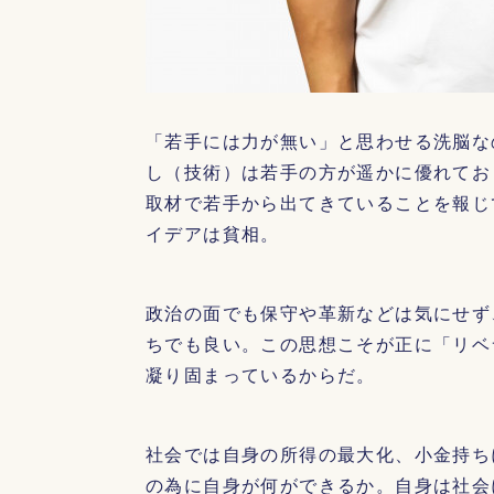
「若手には力が無い」と思わせる洗脳な
し（技術）は若手の方が遥かに優れてお
取材で若手から出てきていることを報じ
イデアは貧相。
政治の面でも保守や革新などは気にせず
ちでも良い。この思想こそが正に「リベ
凝り固まっているからだ。
社会では自身の所得の最大化、小金持ち
の為に自身が何ができるか。自身は社会