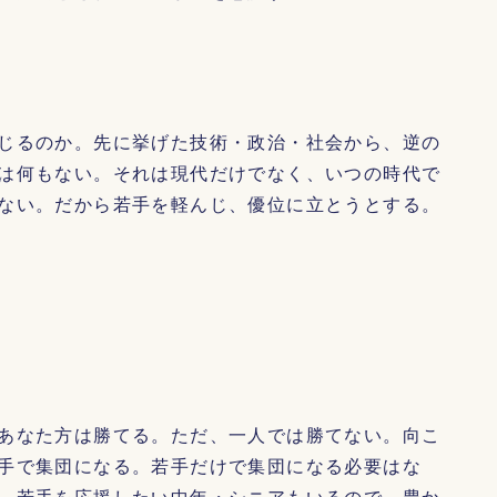
じるのか。先に挙げた技術・政治・社会から、逆の
は何もない。それは現代だけでなく、いつの時代で
ない。だから若手を軽んじ、優位に立とうとする。
あなた方は勝てる。ただ、一人では勝てない。向こ
手で集団になる。若手だけで集団になる必要はな
、若手を応援したい中年・シニアもいるので、豊か