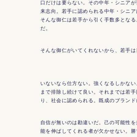
口だけは要らない。その中年・シニアが
来志向。若手に認められる中年・シニア
そんな御仁は若手から引く手数多となる
だ。
そんな御仁がいてくれないから、若手は
いないなら仕方ない。強くなるしかない
まで排除し続けて良い。それまでは若手
り、社会に認められる。既成のブランド
自信が無いのは勘違いだ。己の可能性を
能を伸ばしてくれる者が欠かせない。勝