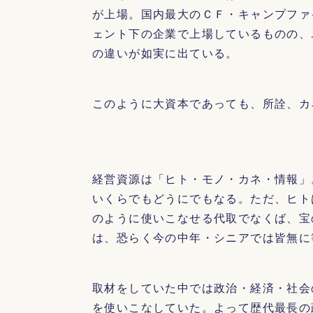
が上場。国内最大のＣＦ・キャンプファ
ェント下の企業で上場しているものの、
の違いが如実に出ている。
このように大資本であっても、所詮、カ
経営資源は「ヒト・モノ・カネ・情報」
いくらでもどうにでもなる。ただ、ヒト
のように使いこなせる代取でなくば、宝
は、恐らく今の中年・シニアでは皆無に
取材をしていた中では政治・経済・社会
を使いこなしていた。よって歴代最長の