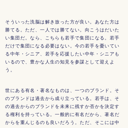
そういった洗脳は解き放った方が良い。あなた方は
勝てる。ただ、一人では勝てない。向こうはだいた
い集団だ。なら、こちらも若手で集団になる。若手
だけで集団になる必要はない。今の若手を憂いてい
る中年・シニア、若手を応援したい中年・シニアも
いるので、豊かな人生の知見を参謀として迎えよ
う。
世にある有名・著名なものは、一つのブランド。そ
のブランドは過去から成り立っている。若手は、そ
の過去からのブランドを未来に残すか否かを決定す
る権利を持っている。一般的に有名だから、著名だ
からを重んじるのも良いだろう。ただ、そこには中