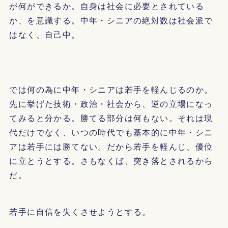
が何ができるか。自身は社会に必要とされている
か、を意識する。中年・シニアの絶対数は社会派で
はなく、自己中。
では何の為に中年・シニアは若手を軽んじるのか。
先に挙げた技術・政治・社会から、逆の立場になっ
てみると分かる。勝てる部分は何もない。それは現
代だけでなく、いつの時代でも基本的に中年・シニ
アは若手には勝てない。だから若手を軽んじ、優位
に立とうとする。さもなくば、突き落とされるから
だ。
若手に自信を失くさせようとする。