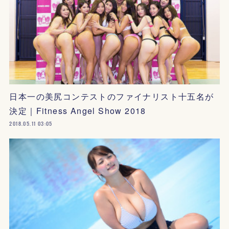
日本一の美尻コンテストのファイナリスト十五名が
決定｜Fitness Angel Show 2018
2018.05.11 03:05