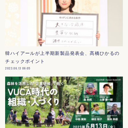
韓ハイアールが上半期新製品発表会、髙橋ひかるの
チェックポイント
2023.06.13 06:05