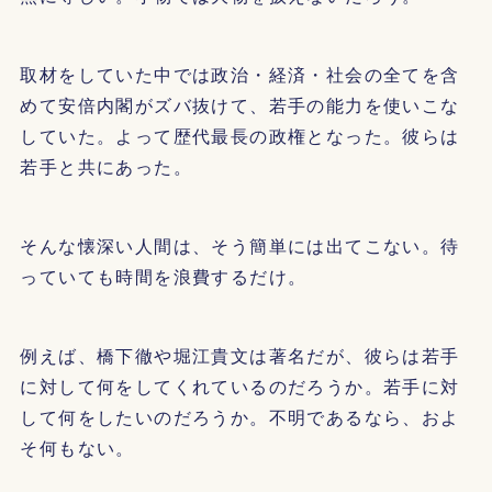
取材をしていた中では政治・経済・社会の全てを含
めて安倍内閣がズバ抜けて、若手の能力を使いこな
していた。よって歴代最長の政権となった。彼らは
若手と共にあった。
そんな懐深い人間は、そう簡単には出てこない。待
っていても時間を浪費するだけ。
例えば、橋下徹や堀江貴文は著名だが、彼らは若手
に対して何をしてくれているのだろうか。若手に対
して何をしたいのだろうか。不明であるなら、およ
そ何もない。