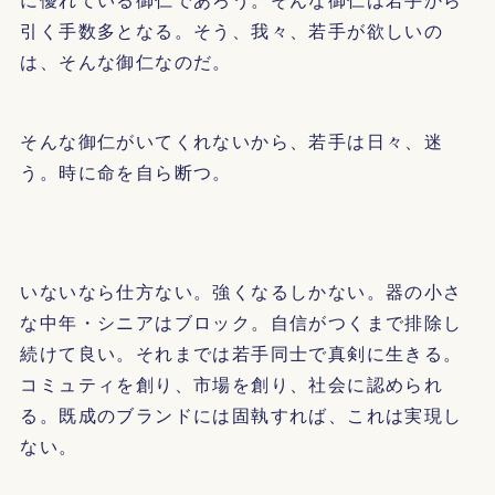
引く手数多となる。そう、我々、若手が欲しいの
は、そんな御仁なのだ。
そんな御仁がいてくれないから、若手は日々、迷
う。時に命を自ら断つ。
いないなら仕方ない。強くなるしかない。器の小さ
な中年・シニアはブロック。自信がつくまで排除し
続けて良い。それまでは若手同士で真剣に生きる。
コミュティを創り、市場を創り、社会に認められ
る。既成のブランドには固執すれば、これは実現し
ない。