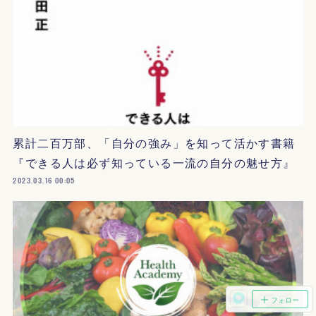
累計二百万部、「自分の強み」を知って活かす書籍
『できる人は必ず知っている一流の自分の魅せ方』
2023.03.16 00:05
フォロー