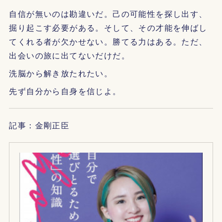
自信が無いのは勘違いだ。己の可能性を探し出す、
掘り起こす必要がある。そして、その才能を伸ばし
てくれる者が欠かせない。勝てる力はある。ただ、
出会いの旅に出てないだけだ。
洗脳から解き放たれたい。
先ず自分から自身を信じよ。
記事：金剛正臣