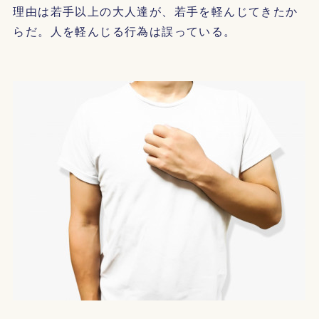
理由は若手以上の大人達が、若手を軽んじてきたか
らだ。人を軽んじる行為は誤っている。