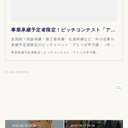
事業承継予定者限定！ピッチコンテスト「アトツギ甲子園」
全国初！同族承継・第三者承継・社員承継など、中小企業の
承継予定者限定のピッチイベント「アトツギ甲子園」（中…
事業承継予定者限定！ピッチコンテスト「アトツギ甲子園」
ビジネス
(
1311
)
2020.09.18 06:05
2020.09.17 06:05