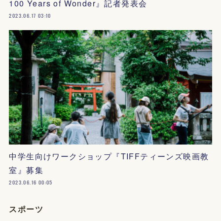
100 Years of Wonder』記者発表会
2023.06.17 03:10
中学生向けワークショップ『TIFFティーンズ映画教
室』募集
2023.06.16 00:05
スポーツ