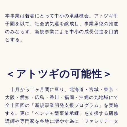
本事業は若者にとって中小の承継機会。アトツギ甲
子園を以て、社会的気運を醸成し、事業承継の推進
のみならず、新規事業による中小の成長促進を目的
とする。
＜アトツギの可能性＞
十月から二ヶ月間に亘り、北海道・宮城・東京・
大阪・愛知・広島・香川・福岡・沖縄の九地域にて
全十四回の「新規事業開発支援プログラム」を実施
する。更に「ベンチャ型事業承継」を支援する研修
講師や専門家を各地に増やす為に「ファシリテータ