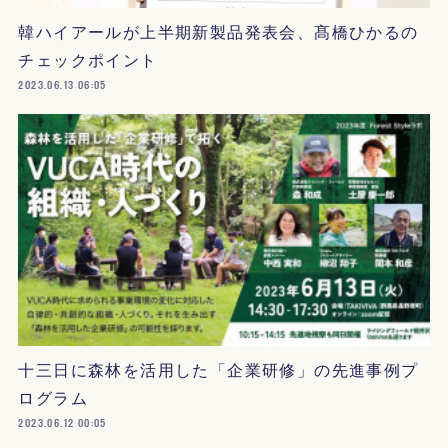
韓ハイアールが上半期新製品発表会、髙橋ひかるの
チェックポイント
2023.06.13 06:05
十三日に森林を活用した「企業研修」の先進事例プ
ログラム
2023.06.12 00:05