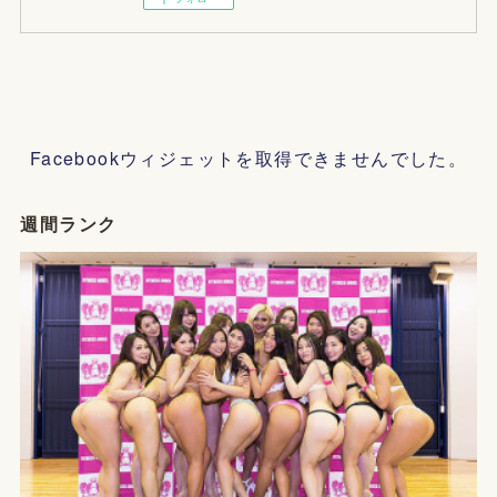
Facebookウィジェットを取得できませんでした。
週間ランク