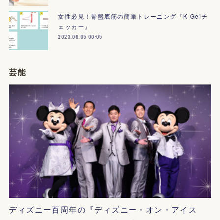
女性必見！骨盤底筋の簡単トレーニング『K Gelチ
ェッカー』
2023.06.05 00:05
芸能
ディズニー百周年の『ディズニー・オン・アイス