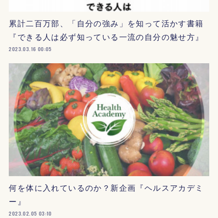
累計二百万部、「自分の強み」を知って活かす書籍
『できる人は必ず知っている一流の自分の魅せ方』
2023.03.16 00:05
何を体に入れているのか？新企画『ヘルスアカデミ
ー』
2023.02.05 03:10