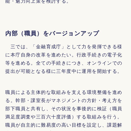
能・魅力向上策を検討する。
内部（職員）をバージョンアップ
三では、「金融育成庁」として力を発揮できる様
に本庁自身の改革を進めたい。行政手続きの電子化
等を進める。全ての手続きにつき、オンラインでの
提出が可能となる様に三年度中に運用を開始する。
職員による主体的な取組みを支える環境整備を進め
る。幹部・課室長がマネジメントの方針・考え方を
部下職員と共有し、その状況を事後的に検証（職員
満足度調査や三百六十度評価）する取組みを行う。
職員が自主的に難易度の高い目標を設定し、課題解