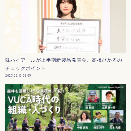
韓ハイアールが上半期新製品発表会、髙橋ひかるの
チェックポイント
2023.06.13 06:05