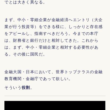
でとは大きく異なる。
まず、中小・零細企業が金融経済へエントリ（大企
業が行う投資等）をできる様に、しっかりと存在感
をアピールし、指南すべきだろう。今までの本庁
は、財務省と銀行だけと相対してきた。これから
は、まず、中小・零細企業と相対する必要性があ
る。その後に国民だ。
金融大国・日本において、世界トップクラスの金融
教育機関・金融庁であって欲しい。
そういう
役割
。