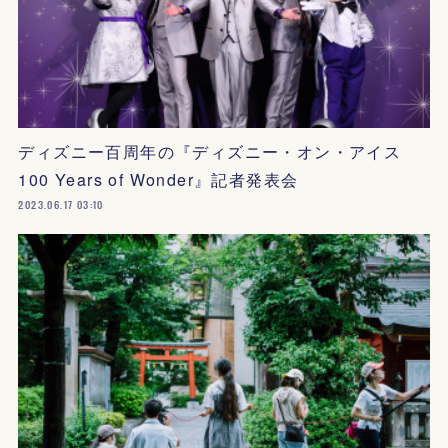
ディズニー百周年の『ディズニー・オン・アイス
100 Years of Wonder』記者発表会
2023.06.17 03:10