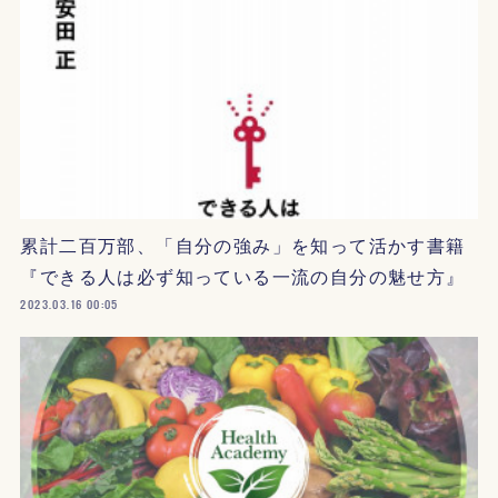
累計二百万部、「自分の強み」を知って活かす書籍
『できる人は必ず知っている一流の自分の魅せ方』
2023.03.16 00:05