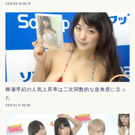
2016.09.14 06:15
柳瀬早紀の人気上昇率は二次関数的な急角度に立っ
た
2016.01.17 09:00