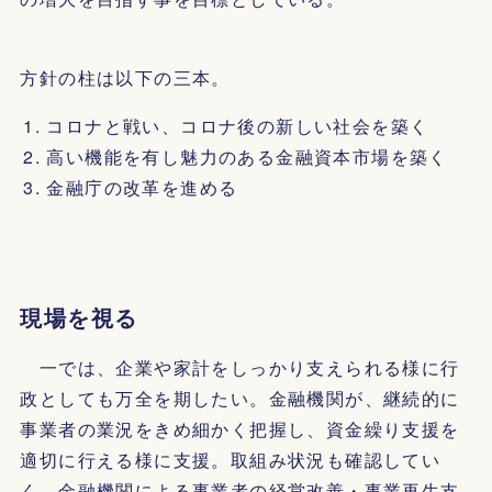
方針の柱は以下の三本。
コロナと戦い、コロナ後の新しい社会を築く
高い機能を有し魅力のある金融資本市場を築く
金融庁の改革を進める
現場を視る
一では、企業や家計をしっかり支えられる様に行
政としても万全を期したい。金融機関が、継続的に
事業者の業況をきめ細かく把握し、資金繰り支援を
適切に行える様に支援。取組み状況も確認してい
く。金融機関による事業者の経営改善・事業再生支