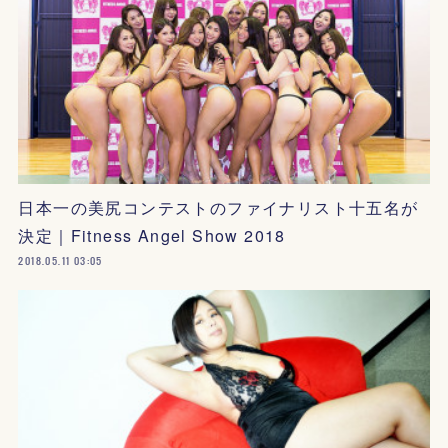
日本一の美尻コンテストのファイナリスト十五名が
決定｜Fitness Angel Show 2018
2018.05.11 03:05