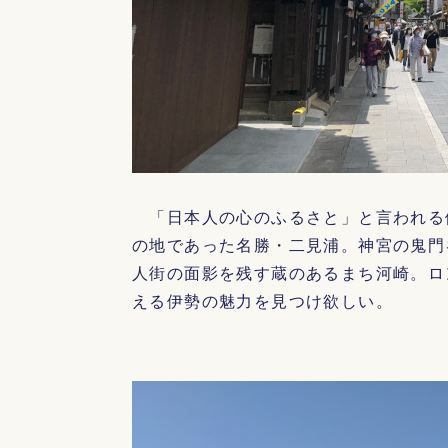
「日本人の心のふるさと」と言われる
の地であった名勝・二見浦。神宮の鬼門
人街の面影を残す蔵のあるまち河崎。ロ
える伊勢の魅力を見つけ欲しい。