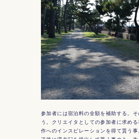
参加者には宿泊料の全額を補助する。そ
う。クリエイタとしての参加者に求める
作へのインスピレーションを得て貰う事