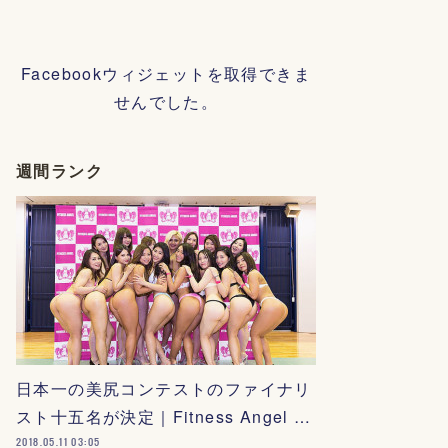
Facebookウィジェットを取得できま
せんでした。
週間ランク
日本一の美尻コンテストのファイナリ
スト十五名が決定｜Fitness Angel …
2018.05.11 03:05