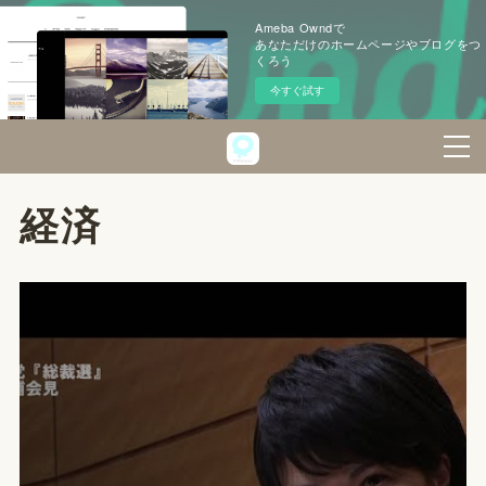
Ameba Owndで
あなただけのホームページやブログをつ
くろう
今すぐ試す
経済