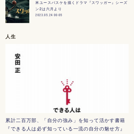
米ユースバスケを描くドラマ『スワッガー』シーズ
ン2は六月より
2023.05.24 00:05
人生
累計二百万部、「自分の強み」を知って活かす書籍
『できる人は必ず知っている一流の自分の魅せ方』