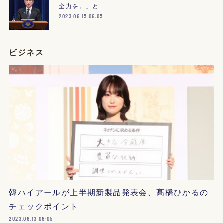
全力を。」と
2023.06.15 06:05
ビジネス
韓ハイアールが上半期新製品発表会、髙橋ひかるの
チェックポイント
2023.06.13 06:05