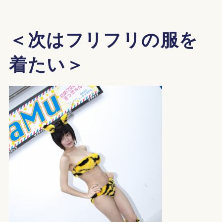
＜次はフリフリの服を
着たい＞