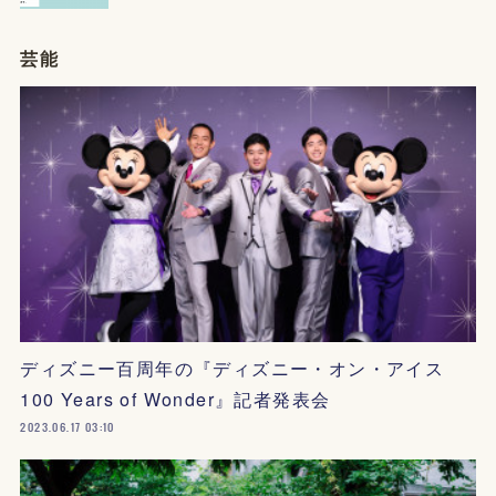
芸能
ディズニー百周年の『ディズニー・オン・アイス
100 Years of Wonder』記者発表会
2023.06.17 03:10