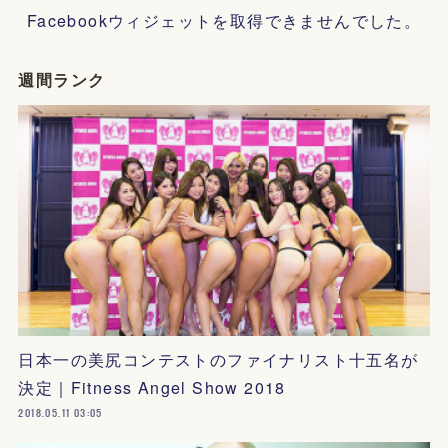
Facebookウィジェットを取得できませんでした。
週間ランク
日本一の美尻コンテストのファイナリスト十五名が
決定｜Fitness Angel Show 2018
2018.05.11 03:05