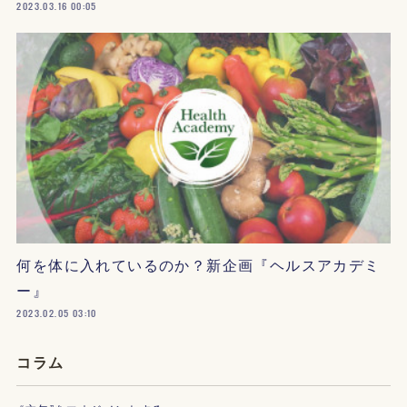
2023.03.16 00:05
何を体に入れているのか？新企画『ヘルスアカデミ
ー』
2023.02.05 03:10
コラム