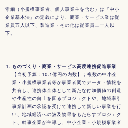
零細（小規模事業者、個人事業主を含む）は『中小
企業基本法』の定義により、商業・サービス業は従
業員五人以下、製造業・その他は従業員二十人以
下。
ものづくり・商業・サービス高度連携促進事業
【当初予算：10.1億円の内数】；複数の中小企
業・小規模事業者等が事業者間でデータ・情報を
共有し、連携体全体として新たな付加価値の創造
や生産性の向上を図るプロジェクトや、地域牽引
事業計画の承認を受けて連携して新しい事業を行
い、地域経済への波及効果をもたらすプロジェク
ト、幹事企業が主導し、中小企業・小規模事業者