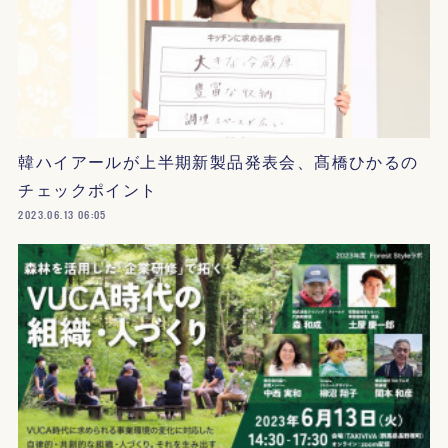
韓ハイアールが上半期新製品発表会、髙橋ひかるの
チェックポイント
2023.06.13 06:05