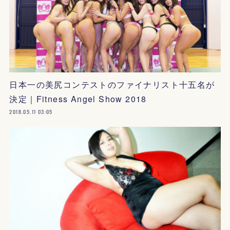
日本一の美尻コンテストのファイナリスト十五名が
決定｜Fitness Angel Show 2018
2018.05.11 03:05