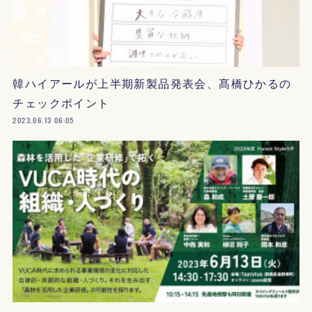
韓ハイアールが上半期新製品発表会、髙橋ひかるの
チェックポイント
2023.06.13 06:05