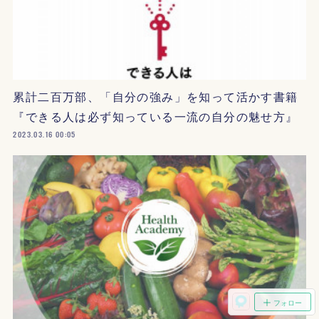
累計二百万部、「自分の強み」を知って活かす書籍
『できる人は必ず知っている一流の自分の魅せ方』
2023.03.16 00:05
フォロー