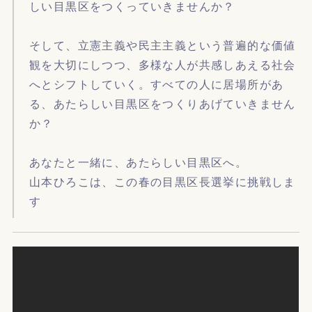
しい目黒区をつくっていきませんか？
そして、立憲主義や民主主義という普遍的な価値
観を大切にしつつ、多様な人が共感しあえる社会
へとシフトしていく。すべての人に居場所があ
る、あたらしい目黒区をつくりあげていきません
か？
あなたと一緒に、あたらしい目黒区へ。
山本ひろこは、この春の目黒区長選挙に挑戦しま
す