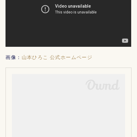
画像：
山本ひろこ 公式ホームページ