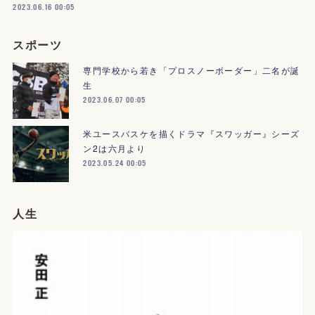
2023.06.16 00:05
スポーツ
専門学校から若き「プロスノーボーダー」二名が誕
生
2023.06.07 00:05
米ユースバスケを描くドラマ『スワッガー』シーズ
ン2は六月より
2023.05.24 00:05
人生