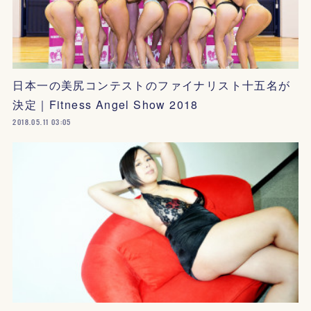
日本一の美尻コンテストのファイナリスト十五名が
決定｜Fitness Angel Show 2018
2018.05.11 03:05