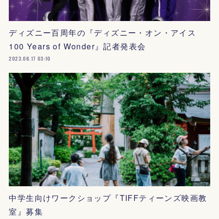
ディズニー百周年の『ディズニー・オン・アイス
100 Years of Wonder』記者発表会
2023.06.17 03:10
中学生向けワークショップ『TIFFティーンズ映画教
室』募集