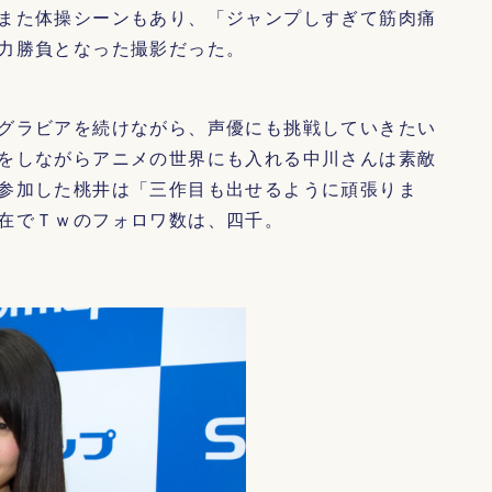
また体操シーンもあり、「ジャンプしすぎて筋肉痛
力勝負となった撮影だった。
グラビアを続けながら、声優にも挑戦していきたい
をしながらアニメの世界にも入れる中川さんは素敵
参加した桃井は「三作目も出せるように頑張りま
在でＴｗのフォロワ数は、四千。