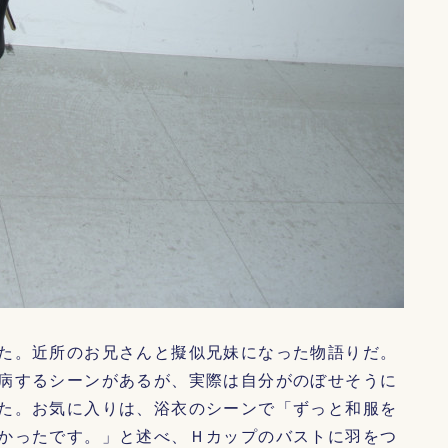
た。近所のお兄さんと擬似兄妹になった物語りだ。
病するシーンがあるが、実際は自分がのぼせそうに
た。お気に入りは、浴衣のシーンで「ずっと和服を
かったです。」と述べ、Ｈカップのバストに羽をつ