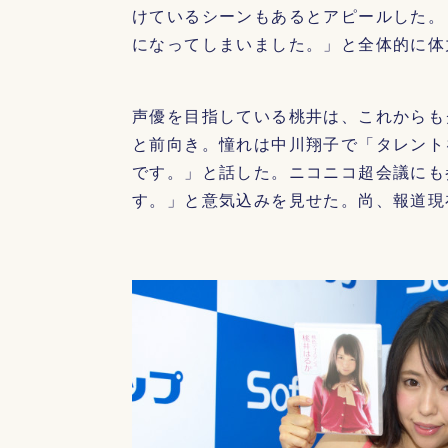
けているシーンもあるとアピールした。
になってしまいました。」と全体的に体
声優を目指している桃井は、これからも
と前向き。憧れは中川翔子で「タレント
です。」と話した。ニコニコ超会議にも
す。」と意気込みを見せた。尚、報道現