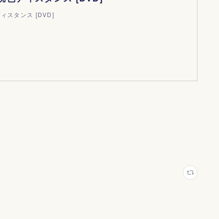
ィスタンス [DVD]