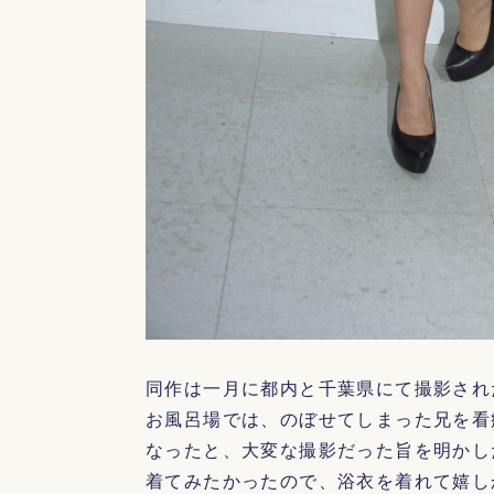
同作は一月に都内と千葉県にて撮影され
お風呂場では、のぼせてしまった兄を看
なったと、大変な撮影だった旨を明かし
着てみたかったので、浴衣を着れて嬉し