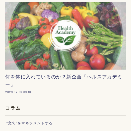
何を体に入れているのか？新企画『ヘルスアカデミ
ー』
2023.02.05 03:10
コラム
“文句”をマネジメントする