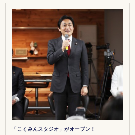
「こくみんスタジオ」がオープン！