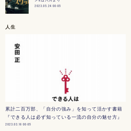
2023.05.24 00:05
人生
累計二百万部、「自分の強み」を知って活かす書籍
『できる人は必ず知っている一流の自分の魅せ方』
2023.03.16 00:05