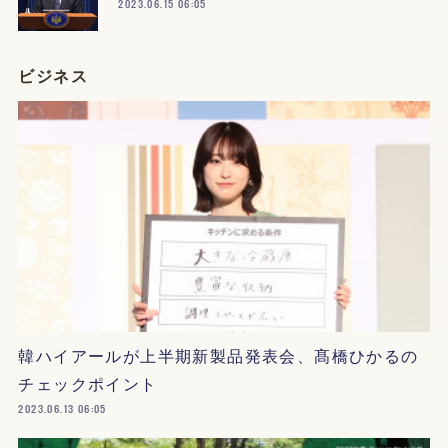
2023.06.15 06:05
ビジネス
韓ハイアールが上半期新製品発表会、髙橋ひかるの
チェックポイント
2023.06.13 06:05