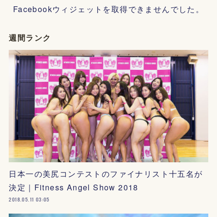
Facebookウィジェットを取得できませんでした。
週間ランク
日本一の美尻コンテストのファイナリスト十五名が
決定｜Fitness Angel Show 2018
2018.05.11 03:05