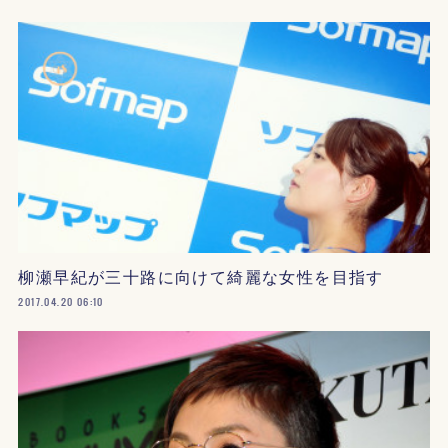
柳瀬早紀が三十路に向けて綺麗な女性を目指す
2017.04.20 06:10