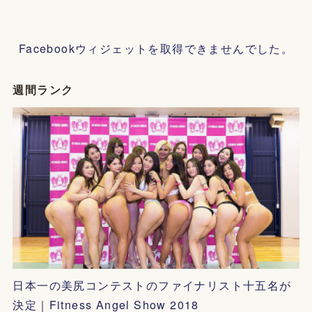
Facebookウィジェットを取得できませんでした。
週間ランク
日本一の美尻コンテストのファイナリスト十五名が
決定｜Fitness Angel Show 2018