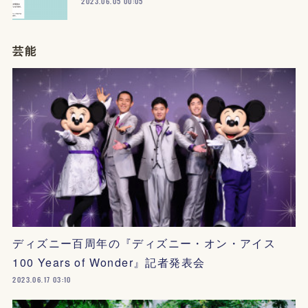
2023.06.05 00:05
芸能
ディズニー百周年の『ディズニー・オン・アイス
100 Years of Wonder』記者発表会
2023.06.17 03:10