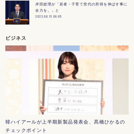
岸田総理が「若者・子育て世代の所得を伸ばす事に
全力を。」と
2023.06.15 06:05
ビジネス
韓ハイアールが上半期新製品発表会、髙橋ひかるの
チェックポイント