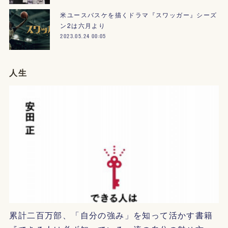
米ユースバスケを描くドラマ『スワッガー』シーズ
ン2は六月より
2023.05.24 00:05
人生
累計二百万部、「自分の強み」を知って活かす書籍