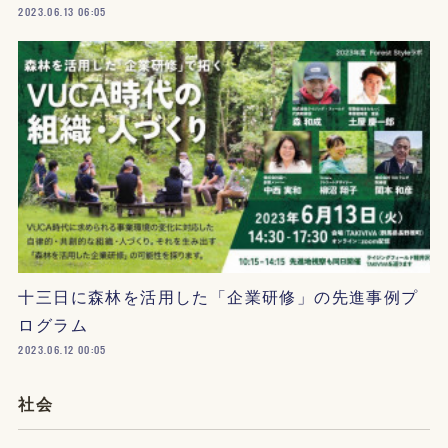
2023.06.13 06:05
十三日に森林を活用した「企業研修」の先進事例プ
ログラム
2023.06.12 00:05
社会