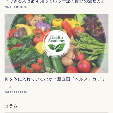
『できる人は必ず知っている一流の自分の魅せ方』
2023.03.16 00:05
何を体に入れているのか？新企画『ヘルスアカデミ
ー』
2023.02.05 03:10
コラム