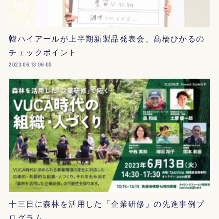
韓ハイアールが上半期新製品発表会、髙橋ひかるの
チェックポイント
2023.06.13 06:05
十三日に森林を活用した「企業研修」の先進事例プ
ログラム