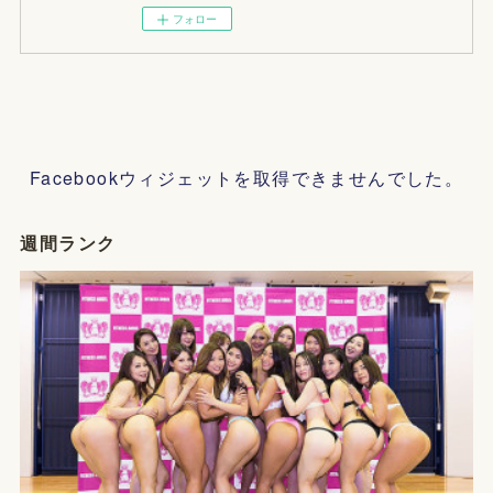
フォロー
Facebookウィジェットを取得できませんでした。
週間ランク