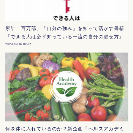
累計二百万部、「自分の強み」を知って活かす書籍
『できる人は必ず知っている一流の自分の魅せ方』
2023.03.16 00:05
何を体に入れているのか？新企画『ヘルスアカデミ