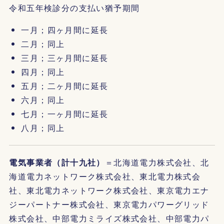
令和五年検診分の支払い猶予期間
一月；四ヶ月間に延長
二月；同上
三月；三ヶ月間に延長
四月；同上
五月；二ヶ月間に延長
六月；同上
七月；一ヶ月間に延長
八月；同上
電気事業者（計十九社）
＝北海道電力株式会社、北
海道電力ネットワーク株式会社、東北電力株式会
社、東北電力ネットワーク株式会社、東京電力エナ
ジーパートナー株式会社、東京電力パワーグリッド
株式会社、中部電力ミライズ株式会社、中部電力パ