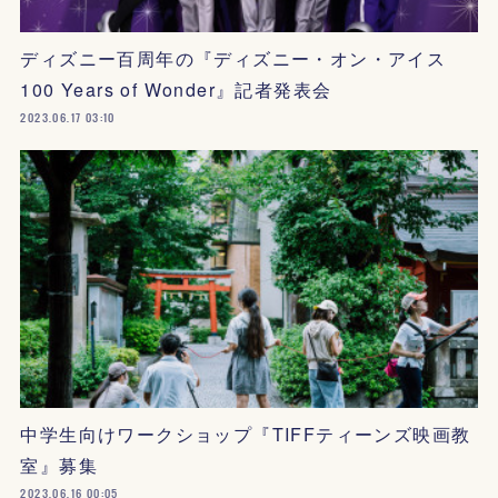
ディズニー百周年の『ディズニー・オン・アイス
100 Years of Wonder』記者発表会
2023.06.17 03:10
中学生向けワークショップ『TIFFティーンズ映画教
室』募集
2023.06.16 00:05