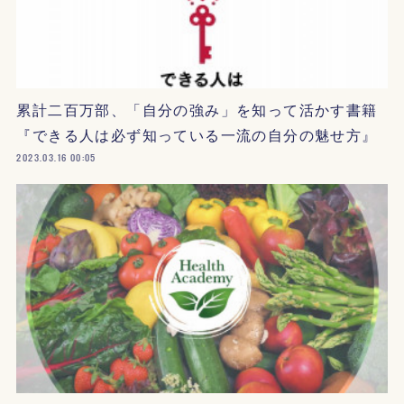
累計二百万部、「自分の強み」を知って活かす書籍
『できる人は必ず知っている一流の自分の魅せ方』
2023.03.16 00:05