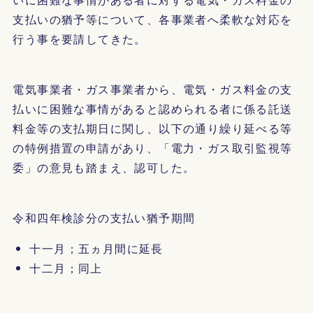
支払いの猶予等について、各事業者へ柔軟な対応を
行う事を要請してきた。
電気事業者・ガス事業者から、電気・ガス料金の支
払いに困難な事情があると認められる者に係る託送
料金等の支払期日に関し、以下の通り繰り延べる等
の特例措置の申請があり、「電力・ガス取引監視等
委」の意見も踏まえ、認可した。
令和四年検診分の支払い猶予期間
十一月；五ヵ月間に延長
十二月；同上