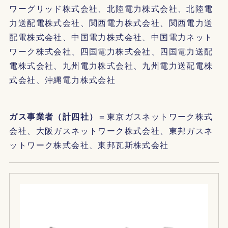
ワーグリッド株式会社、北陸電力株式会社、北陸電
力送配電株式会社、関西電力株式会社、関西電力送
配電株式会社、中国電力株式会社、中国電力ネット
ワーク株式会社、四国電力株式会社、四国電力送配
電株式会社、九州電力株式会社、九州電力送配電株
式会社、沖縄電力株式会社
ガス事業者（計四社）
＝東京ガスネットワーク株式
会社、大阪ガスネットワーク株式会社、東邦ガスネ
ットワーク株式会社、東邦瓦斯株式会社