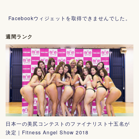
Facebookウィジェットを取得できませんでした。
週間ランク
日本一の美尻コンテストのファイナリスト十五名が
決定｜Fitness Angel Show 2018