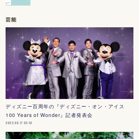
芸能
ディズニー百周年の『ディズニー・オン・アイス
100 Years of Wonder』記者発表会
2023.06.17 03:10