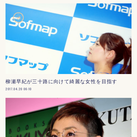
柳瀬早紀が三十路に向けて綺麗な女性を目指す
2017.04.20 06:10