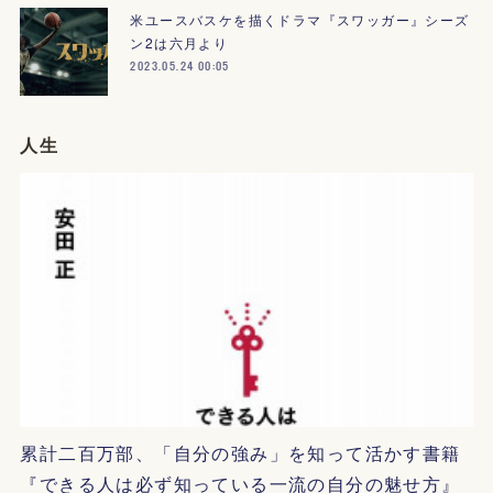
米ユースバスケを描くドラマ『スワッガー』シーズ
ン2は六月より
2023.05.24 00:05
人生
累計二百万部、「自分の強み」を知って活かす書籍
『できる人は必ず知っている一流の自分の魅せ方』