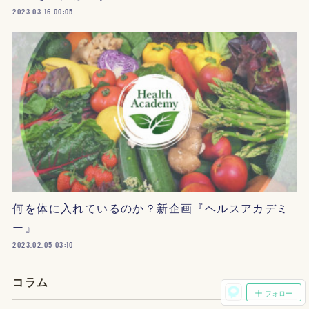
2023.03.16 00:05
何を体に入れているのか？新企画『ヘルスアカデミ
ー』
2023.02.05 03:10
コラム
フォロー