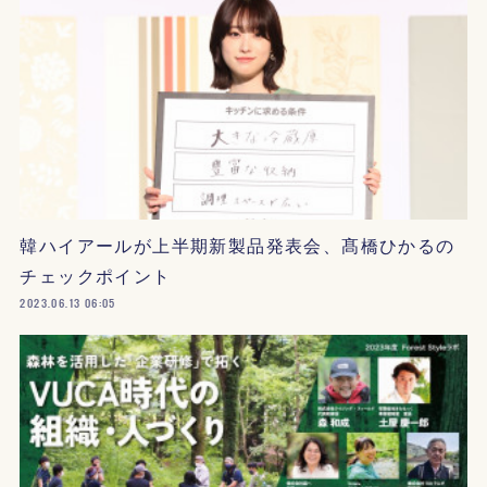
韓ハイアールが上半期新製品発表会、髙橋ひかるの
チェックポイント
2023.06.13 06:05