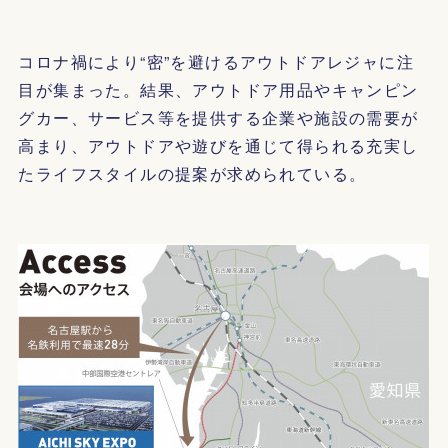
コロナ禍により“密”を避けるアウトドアレジャに注
目が集まった。結果、アウトドア用品やキャンピン
グカー、サービス等を提供する企業や施設の需要が
高まり、アウトドアや遊びを通じて得られる充実し
たライフスタイルの提案が求められている。