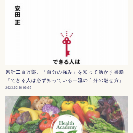
累計二百万部、「自分の強み」を知って活かす書籍
『できる人は必ず知っている一流の自分の魅せ方』
2023.03.16 00:05