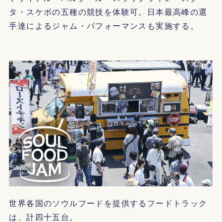
タ・スケボの五種の競技を体験可。日本最高峰の選
手達によるジャム・パフォーマンスも実施する。
世界各国のソウルフードを提供するフードトラック
は、計四十五台。