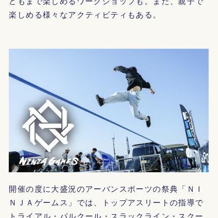
どもまで楽しめるワークショップも。また、親子で
楽しめる様々なアクティビティもある。
開催の度に大盛況のアーバンスポーツの祭典「ＮＩ
ＮＪＡゲームス」では、トップアスリートの指導で
トライアル・パルクール・スラックライン・スクー