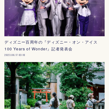
ディズニー百周年の『ディズニー・オン・アイス
100 Years of Wonder』記者発表会
2023.06.17 03:10