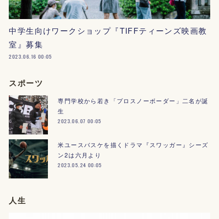
中学生向けワークショップ『TIFFティーンズ映画教
室』募集
2023.06.16 00:05
スポーツ
専門学校から若き「プロスノーボーダー」二名が誕
生
2023.06.07 00:05
米ユースバスケを描くドラマ『スワッガー』シーズ
ン2は六月より
2023.05.24 00:05
人生