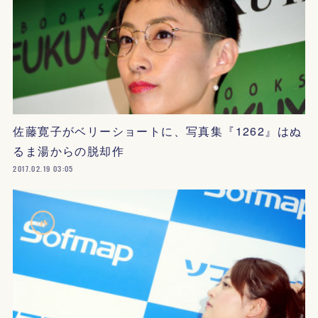
佐藤寛子がベリーショートに、写真集『1262』はぬ
るま湯からの脱却作
2017.02.19 03:05