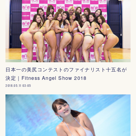
日本一の美尻コンテストのファイナリスト十五名が
決定｜Fitness Angel Show 2018
2018.05.11 03:05