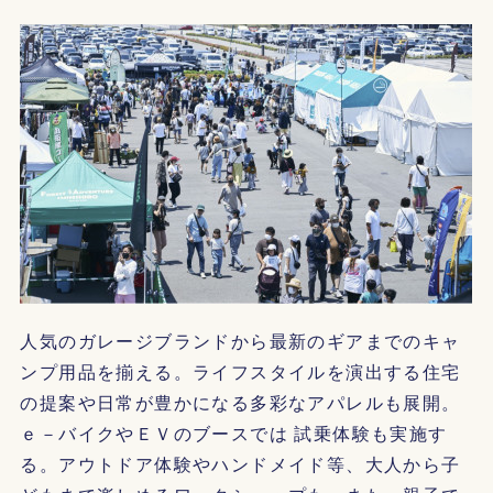
人気のガレージブランドから最新のギアまでのキャ
ンプ用品を揃える。ライフスタイルを演出する住宅
の提案や日常が豊かになる多彩なアパレルも展開。
ｅ－バイクやＥＶのブースでは 試乗体験も実施す
る。アウトドア体験やハンドメイド等、大人から子