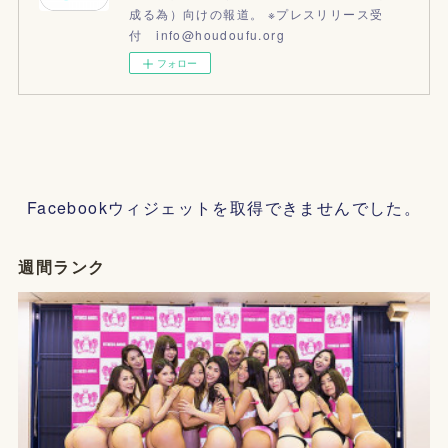
成る為）向けの報道。 ※プレスリリース受
付 info@houdoufu.org
フォロー
Facebookウィジェットを取得できませんでした。
週間ランク