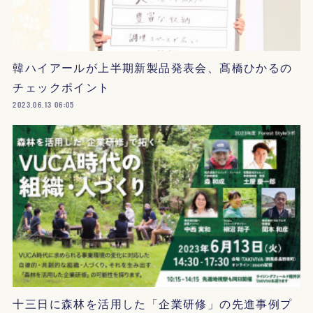
韓ハイアールが上半期新製品発表会、髙橋ひかるの
チェックポイント
2023.06.13 06:05
十三日に森林を活用した「企業研修」の先進事例プ