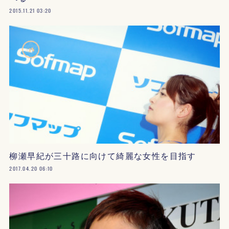
2015.11.21 03:20
柳瀬早紀が三十路に向けて綺麗な女性を目指す
2017.04.20 06:10