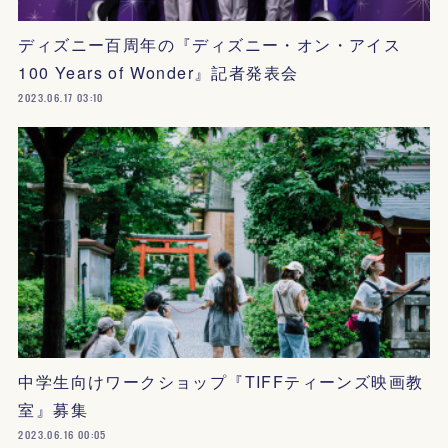
ディズニー百周年の『ディズニー・オン・アイス
100 Years of Wonder』記者発表会
2023.06.17 03:10
中学生向けワークショップ『TIFFティーンズ映画教
室』募集
2023.06.16 00:05