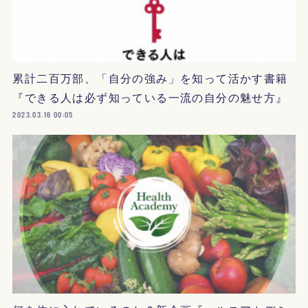
累計二百万部、「自分の強み」を知って活かす書籍
『できる人は必ず知っている一流の自分の魅せ方』
2023.03.16 00:05