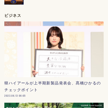
ビジネス
韓ハイアールが上半期新製品発表会、髙橋ひかるの
チェックポイント
2023.06.13 06:05