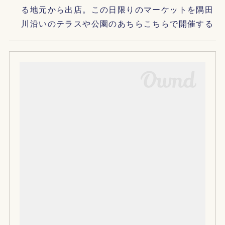
る地元から出店。この日限りのマーケットを隅田
川沿いのテラスや公園のあちらこちらで開催する