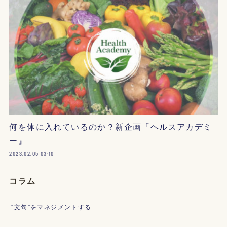
何を体に入れているのか？新企画『ヘルスアカデミ
ー』
2023.02.05 03:10
コラム
“文句”をマネジメントする