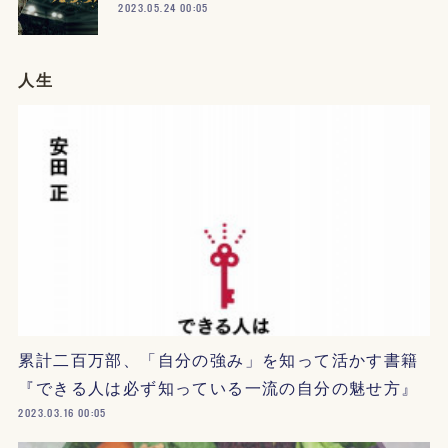
2023.05.24 00:05
人生
累計二百万部、「自分の強み」を知って活かす書籍
『できる人は必ず知っている一流の自分の魅せ方』
2023.03.16 00:05