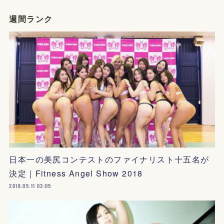
週間ランク
日本一の美尻コンテストのファイナリスト十五名が
決定｜Fitness Angel Show 2018
2018.05.11 03:05