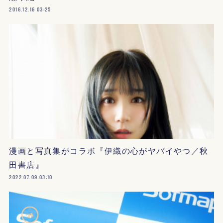
2016.12.16 03:25
漫画と写真集がコラボ『伊織の心がヤバイやつ／秋
田書店』
2022.07.09 03:10