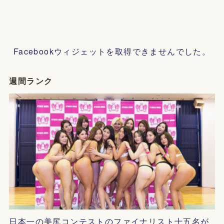
Facebookウィジェットを取得できませんでした。
週間ランク
日本一の美尻コンテストのファイナリスト十五名が