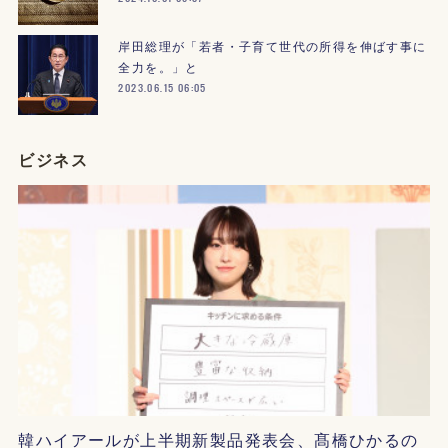
岸田総理が「若者・子育て世代の所得を伸ばす事に
全力を。」と
2023.06.15 06:05
ビジネス
韓ハイアールが上半期新製品発表会、髙橋ひかるの