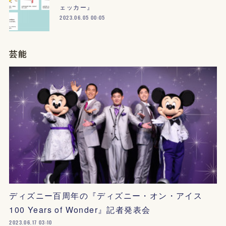
ェッカー』
2023.06.05 00:05
芸能
ディズニー百周年の『ディズニー・オン・アイス
100 Years of Wonder』記者発表会
2023.06.17 03:10