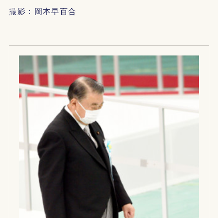
撮影：岡本早百合