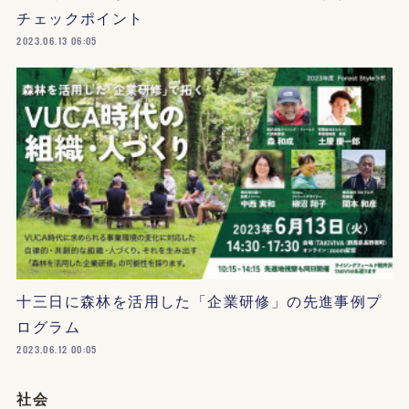
チェックポイント
2023.06.13 06:05
十三日に森林を活用した「企業研修」の先進事例プ
ログラム
2023.06.12 00:05
社会