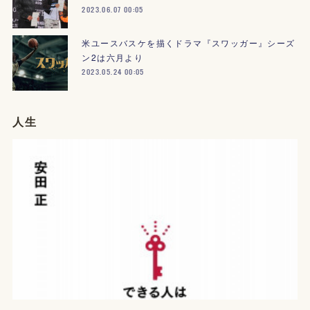
2023.06.07 00:05
米ユースバスケを描くドラマ『スワッガー』シーズ
ン2は六月より
2023.05.24 00:05
人生