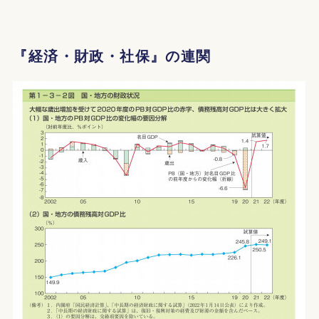
『経済・財政・社保』の連関