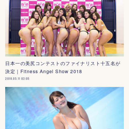
日本一の美尻コンテストのファイナリスト十五名が
決定｜Fitness Angel Show 2018
2018.05.11 03:05