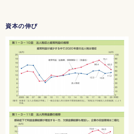
資本の伸び