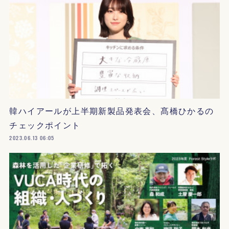
韓ハイアールが上半期新製品発表会、髙橋ひかるの
チェックポイント
2023.06.13 06:05