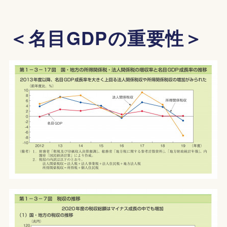
＜名目GDPの重要性＞