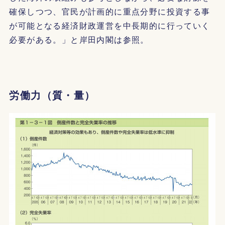
確保しつつ、官民が計画的に重点分野に投資する事
が可能となる経済財政運営を中長期的に行っていく
必要がある。」と岸田内閣は参照。
労働力（質・量）