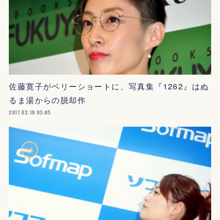
佐藤寛子がベリーショートに、写真集『1262』はぬ
るま湯からの脱却作
2017.02.19 03:05