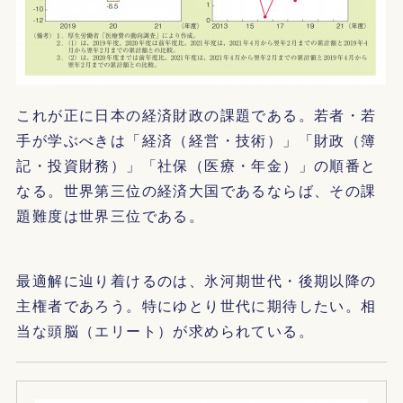
これが正に日本の経済財政の課題である。若者・若
手が学ぶべきは「経済（経営・技術）」「財政（簿
記・投資財務）」「社保（医療・年金）」の順番と
なる。世界第三位の経済大国であるならば、その課
題難度は世界三位である。
最適解に辿り着けるのは、氷河期世代・後期以降の
主権者であろう。特にゆとり世代に期待したい。相
当な頭脳（エリート）が求められている。