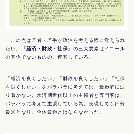
この点は若者・若手が政治を考える際に覚えられ
たい。『
経済・財政・社保
』の三大要素はイコール
の関係でないものの、連関している。
「経済を良くしたい」「財政を良くしたい」「社保
を良くしたい」をバラバラに考えては、最適解に辿
り着かない。氷河期世代以上の主権者と専門家は、
バラバラに考えて主張している為、実現しても部分
最適となり、全体最適とはならなかった。