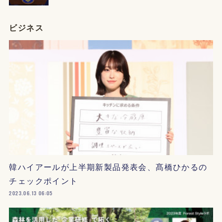
ビジネス
韓ハイアールが上半期新製品発表会、髙橋ひかるの
チェックポイント
2023.06.13 06:05