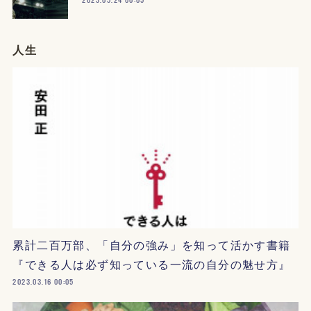
人生
累計二百万部、「自分の強み」を知って活かす書籍
『できる人は必ず知っている一流の自分の魅せ方』
2023.03.16 00:05