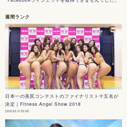
週間ランク
日本一の美尻コンテストのファイナリスト十五名が
決定｜Fitness Angel Show 2018
2018.05.11 03:05