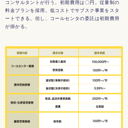
コンサルタントが行う。初期費用は〇円。従量制の
料金プランを採用。低コストでサブスク事業をスタ
ートできる。但し、コールセンタの委託は初期費用
が掛かる。