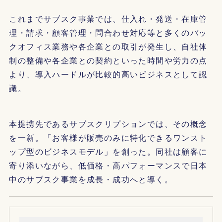
これまでサブスク事業では、仕入れ・発送・在庫管
理・請求・顧客管理・問合わせ対応等と多くのバッ
クオフィス業務や各企業との取引が発生し、自社体
制の整備や各企業との契約といった時間や労力の点
より、導入ハードルが比較的高いビジネスとして認
識。
本提携先であるサブスクリプションでは、その概念
を一新。「お客様が販売のみに特化できるワンスト
ップ型のビジネスモデル」を創った。同社は顧客に
寄り添いながら、低価格・高パフォーマンスで日本
中のサブスク事業を成長・成功へと導く。