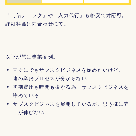
「与信チェック」や「入力代行」も格安で対応可。
詳細料金は問合わせにて。
以下が想定事業者例。
直ぐにでもサブスクビジネスを始めたいけど、一
連の業務プロセスが分からない
初期費用も時間も掛かる為、サブスクビジネスを
諦めている
サブスクビジネスを展開しているが、思う様に売
上が伸びない