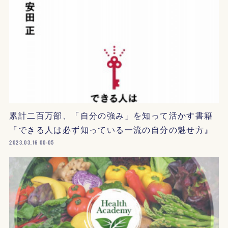
累計二百万部、「自分の強み」を知って活かす書籍
『できる人は必ず知っている一流の自分の魅せ方』
2023.03.16 00:05