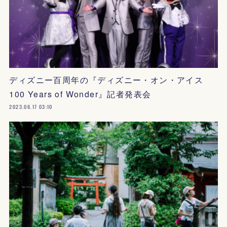
ディズニー百周年の『ディズニー・オン・アイス
100 Years of Wonder』記者発表会
2023.06.17 03:10