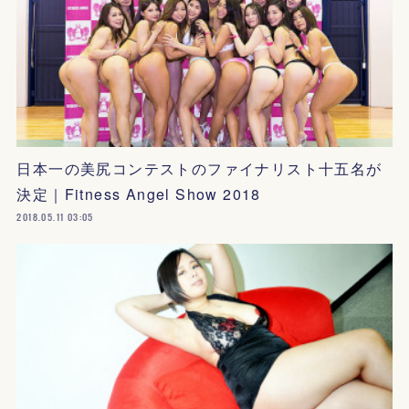
日本一の美尻コンテストのファイナリスト十五名が
決定｜Fitness Angel Show 2018
2018.05.11 03:05