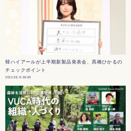
韓ハイアールが上半期新製品発表会、髙橋ひかるの
チェックポイント
2023.06.13 06:05