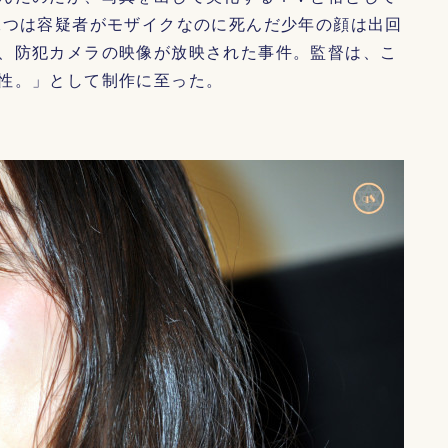
二つは容疑者がモザイクなのに死んだ少年の顔は出回
、防犯カメラの映像が放映された事件。監督は、こ
性。」として制作に至った。