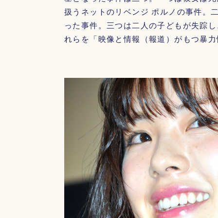
扱うネットのリベンジ ポルノの事件。
った事件。三つは二人の子どもが失踪し
れらを「映像と情報（報道）がもつ暴力