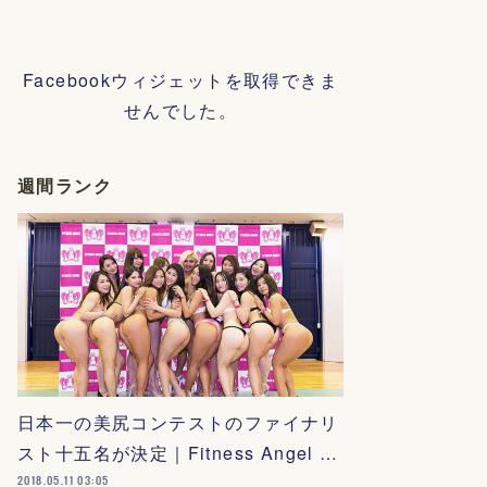
Facebookウィジェットを取得できま
せんでした。
週間ランク
日本一の美尻コンテストのファイナリ
スト十五名が決定｜Fitness Angel …
2018.05.11 03:05