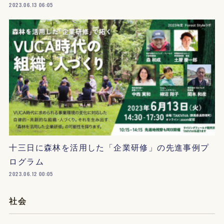
2023.06.13 06:05
十三日に森林を活用した「企業研修」の先進事例プ
ログラム
2023.06.12 00:05
社会