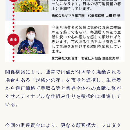
関係構築により、通常では値が付き辛く廃棄される
場合もある「規格外の花」を市場と連携し、生産者
から適正価格で買取る等と業界全体への貢献に繋が
るサスティナブルな仕組み作りを積極的に推進して
いる。
今回の調達資金により、更なる顧客拡大、プロダク