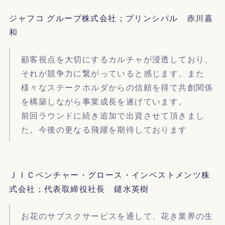
ジャフコ グループ株式会社；プリンシパル 赤川嘉
和
顧客視点を大切にするカルチャが浸透しており、
それが競争力に繋がっていると感じます。また
様々なステークホルダからの信頼を得て共創関係
を構築しながら事業成長を遂げています。
前回ラウンドに続き追加で出資させて頂きまし
た。今後の更なる飛躍を期待しております
ＪＩＣベンチャー・グロース・インベストメンツ株
式会社；代表取締役社長 鑓水英樹
お花のサブスクサービスを通して、花き業界の生