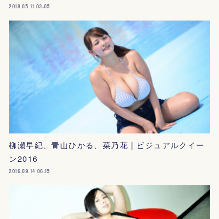
2018.05.11 03:05
柳瀬早紀、青山ひかる、菜乃花｜ビジュアルクイー
ン2016
2016.09.14 06:15