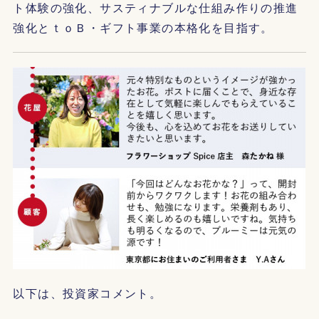
ト体験の強化、サスティナブルな仕組み作りの推進
強化とｔｏＢ・ギフト事業の本格化を目指す。
以下は、投資家コメント。