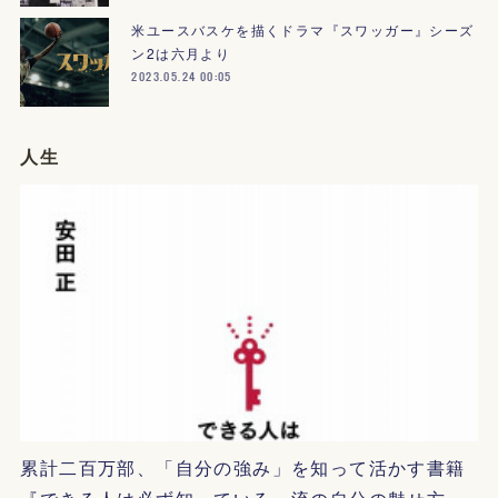
米ユースバスケを描くドラマ『スワッガー』シーズ
ン2は六月より
2023.05.24 00:05
人生
累計二百万部、「自分の強み」を知って活かす書籍