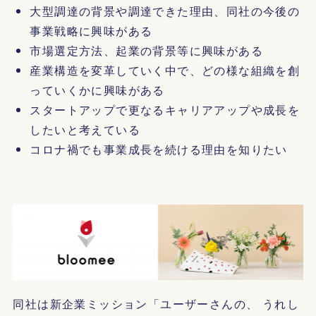
大型調達の背景や調達できた理由、同社の今後の
事業戦略に興味がある
市場選定方法、起業の背景等に興味がある
産業構造を変革していく中で、どの様な組織を創
っていくかに興味がある
スタートアップで更なるキャリアアップや成長を
したいと考えている
コロナ禍でも事業成長を続ける理由を知りたい
同社は新企業ミッション「ユーザーさんの、 うれし