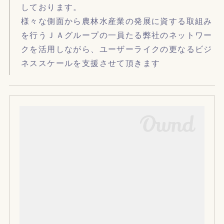
しております。
様々な側面から農林水産業の発展に資する取組み
を行うＪＡグループの一員たる弊社のネットワー
クを活用しながら、ユーザーライクの更なるビジ
ネススケールを支援させて頂きます