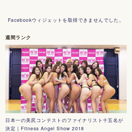
Facebookウィジェットを取得できませんでした。
週間ランク
日本一の美尻コンテストのファイナリスト十五名が
決定｜Fitness Angel Show 2018