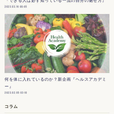
『できる人は必ず知っている一流の自分の魅せ方』
2023.03.16 00:05
何を体に入れているのか？新企画『ヘルスアカデミ
ー』
2023.02.05 03:10
コラム