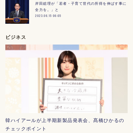
岸田総理が「若者・子育て世代の所得を伸ばす事に
全力を。」と
2023.06.15 06:05
ビジネス
韓ハイアールが上半期新製品発表会、髙橋ひかるの
チェックポイント