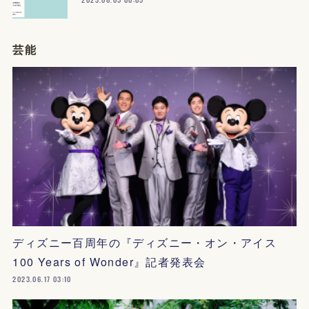
芸能
ディズニー百周年の『ディズニー・オン・アイス
100 Years of Wonder』記者発表会
2023.06.17 03:10