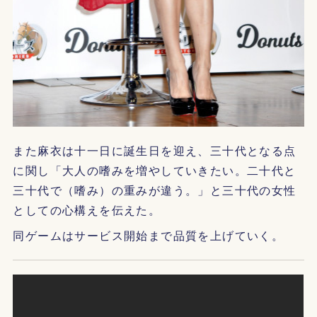
また麻衣は十一日に誕生日を迎え、三十代となる点
に関し「大人の嗜みを増やしていきたい。二十代と
三十代で（嗜み）の重みが違う。」と三十代の女性
としての心構えを伝えた。
同ゲームはサービス開始まで品質を上げていく。