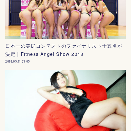
日本一の美尻コンテストのファイナリスト十五名が
決定｜Fitness Angel Show 2018
2018.05.11 03:05