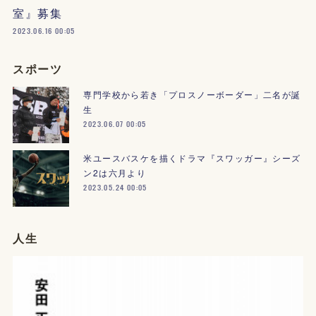
室』募集
2023.06.16 00:05
スポーツ
専門学校から若き「プロスノーボーダー」二名が誕
生
2023.06.07 00:05
米ユースバスケを描くドラマ『スワッガー』シーズ
ン2は六月より
2023.05.24 00:05
人生