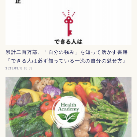
累計二百万部、「自分の強み」を知って活かす書籍
『できる人は必ず知っている一流の自分の魅せ方』
2023.03.16 00:05