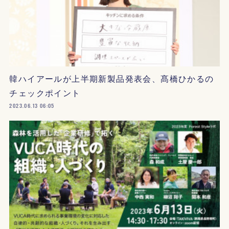
韓ハイアールが上半期新製品発表会、髙橋ひかるの
チェックポイント
2023.06.13 06:05