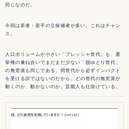
同じなのだ。
今回は若者・若手の立候補者が多い。これはチャン
ス。
人口ボリュームが小さい「プレッシャ世代」も、選
挙権の兼ね合いでまだまだ少ない「脱ゆとり世代」
の無党派も同じである。同世代から必ずインパクト
を受ける訳ではないのだから。どの世代の無党派が
動くのか、動かないのか。芸能人も仕掛けている。