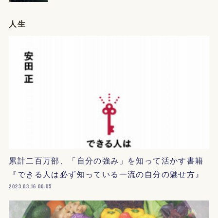
人生
累計二百万部、「自分の強み」を知って活かす書籍
『できる人は必ず知っている一流の自分の魅せ方』
2023.03.16 00:05