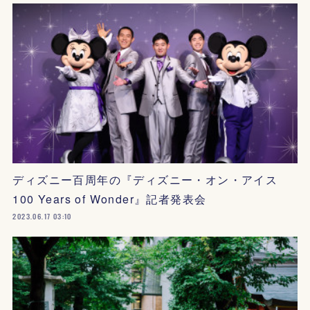
ディズニー百周年の『ディズニー・オン・アイス
100 Years of Wonder』記者発表会
2023.06.17 03:10