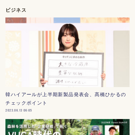
ビジネス
韓ハイアールが上半期新製品発表会、髙橋ひかるの
チェックポイント
2023.06.13 06:05