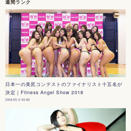
週間ランク
日本一の美尻コンテストのファイナリスト十五名が
決定｜Fitness Angel Show 2018
2018.05.11 03:05