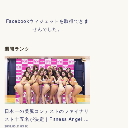
Facebookウィジェットを取得できま
せんでした。
週間ランク
日本一の美尻コンテストのファイナリ
スト十五名が決定｜Fitness Angel …
2018.05.11 03:05