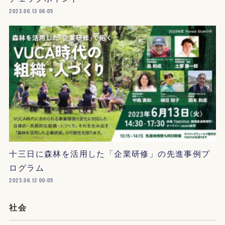
2023.06.13 06:05
十三日に森林を活用した「企業研修」の先進事例プ
ログラム
2023.06.12 00:05
社会