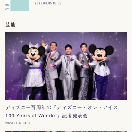
2023.06.05 00:05
芸能
ディズニー百周年の『ディズニー・オン・アイス
100 Years of Wonder』記者発表会
2023.06.17 03:10