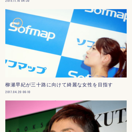
2015.11.16 04:30
柳瀬早紀が三十路に向けて綺麗な女性を目指す
2017.04.20 06:10