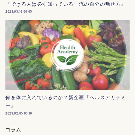
『できる人は必ず知っている一流の自分の魅せ方』
2023.03.16 00:05
何を体に入れているのか？新企画『ヘルスアカデミ
ー』
2023.02.05 03:10
コラム