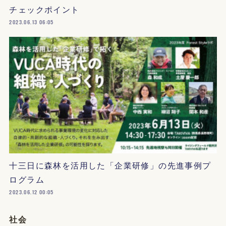
チェックポイント
2023.06.13 06:05
十三日に森林を活用した「企業研修」の先進事例プ
ログラム
2023.06.12 00:05
社会