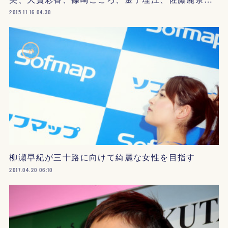
2015.11.16 04:30
柳瀬早紀が三十路に向けて綺麗な女性を目指す
2017.04.20 06:10