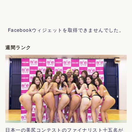
Facebookウィジェットを取得できませんでした。
週間ランク
日本一の美尻コンテストのファイナリスト十五名が