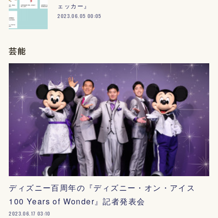
ェッカー』
2023.06.05 00:05
芸能
ディズニー百周年の『ディズニー・オン・アイス
100 Years of Wonder』記者発表会
2023.06.17 03:10