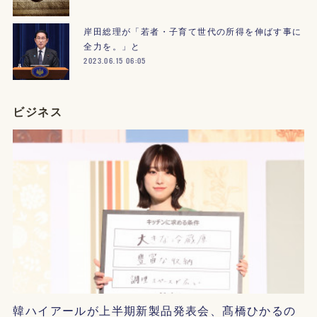
岸田総理が「若者・子育て世代の所得を伸ばす事に
全力を。」と
2023.06.15 06:05
ビジネス
韓ハイアールが上半期新製品発表会、髙橋ひかるの