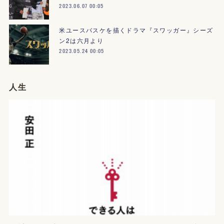
2023.06.07 00:05
米ユースバスケを描くドラマ『スワッガー』シーズ
ン2は六月より
2023.05.24 00:05
人生