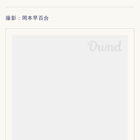
撮影：岡本早百合