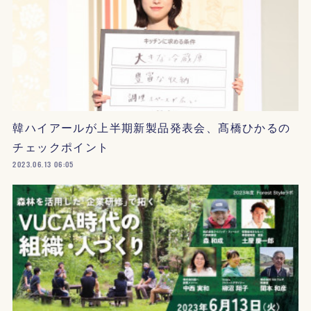
韓ハイアールが上半期新製品発表会、髙橋ひかるの
チェックポイント
2023.06.13 06:05