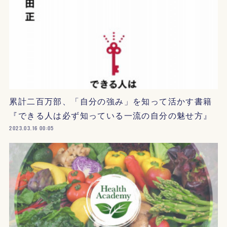
累計二百万部、「自分の強み」を知って活かす書籍
『できる人は必ず知っている一流の自分の魅せ方』
2023.03.16 00:05