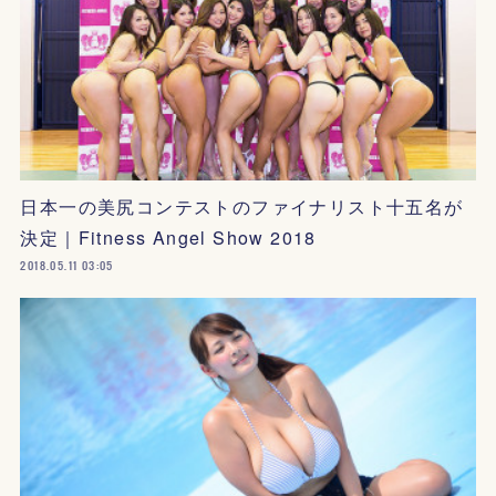
日本一の美尻コンテストのファイナリスト十五名が
決定｜Fitness Angel Show 2018
2018.05.11 03:05