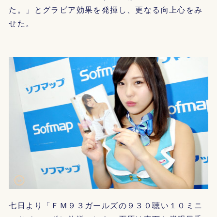
た。」とグラビア効果を発揮し、更なる向上心をみ
せた。
七日より「ＦＭ９３ガールズの９３０聴い１０ミニ