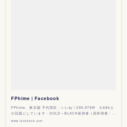
FPhime | Facebook
FPhime、東京都 千代田区 - いいね！295,978件 · 3,684人
が話題にしています - GOLD～BLACK保持者（高所得者・…
www.facebook.com