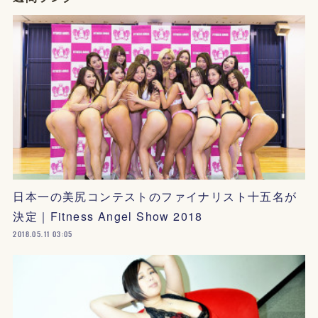
日本一の美尻コンテストのファイナリスト十五名が
決定｜Fitness Angel Show 2018
2018.05.11 03:05