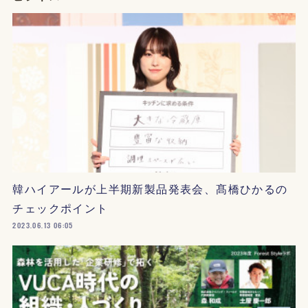
韓ハイアールが上半期新製品発表会、髙橋ひかるの
チェックポイント
2023.06.13 06:05