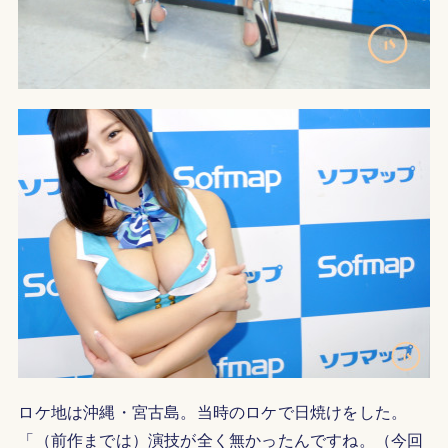
ロケ地は沖縄・宮古島。当時のロケで日焼けをした。
「（前作までは）演技が全く無かったんですね。（今回