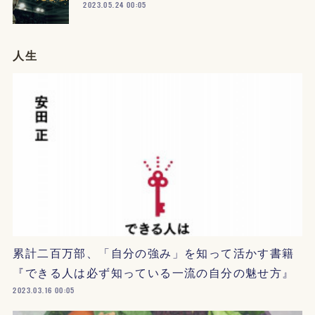
2023.05.24 00:05
人生
累計二百万部、「自分の強み」を知って活かす書籍
『できる人は必ず知っている一流の自分の魅せ方』
2023.03.16 00:05