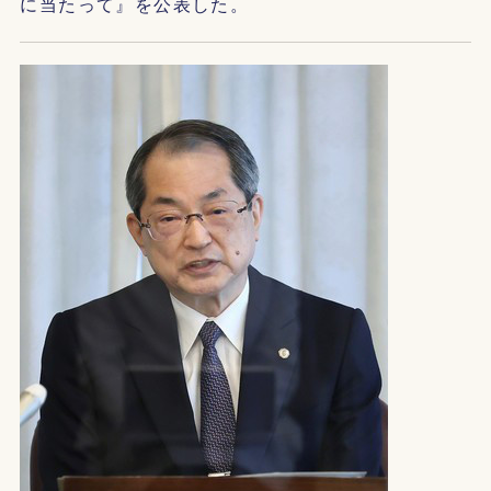
に当たって』を公表した。