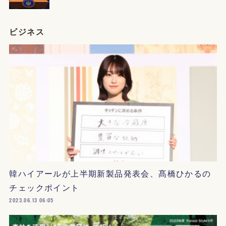
ビジネス
韓ハイアールが上半期新製品発表会、髙橋ひかるの
チェックポイント
2023.06.13 06:05