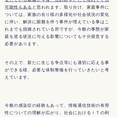
可能性もある
と思われます。取り分け、家庭事件に
ついては、家族の在り様の多様化や社会状況の変化
に伴い、解決に困難を伴う事件が増えている事はこ
れまでも指摘されている所ですが、今般の事態が家
庭を巡る状況に与える影響についても十分留意する
必要があります。
その上で、新たに生じる争点等にも適切に応える事
ができる様、必要な体制整備を行っていきたいと考
えています。
今般の感染症の経験もあって、情報通信技術の有用
性についての理解が広がり、社会におけるＩＴの利