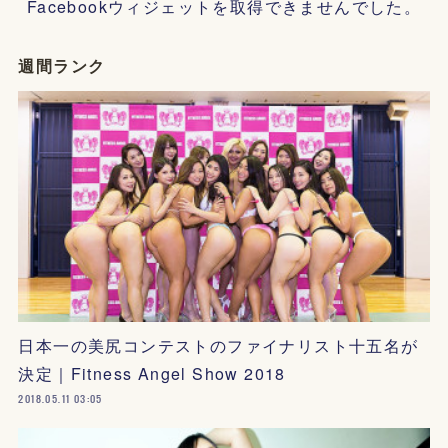
Facebookウィジェットを取得できませんでした。
週間ランク
日本一の美尻コンテストのファイナリスト十五名が
決定｜Fitness Angel Show 2018
2018.05.11 03:05