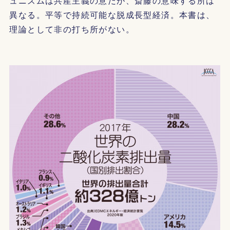
ュニズムは共産主義の意だが、斎藤の意味する所は
異なる。平等で持続可能な脱成長型経済。本書は、
理論として非の打ち所がない。