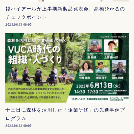
韓ハイアールが上半期新製品発表会、髙橋ひかるの
チェックポイント
2023.06.13 06:05
十三日に森林を活用した「企業研修」の先進事例プ
ログラム
2023.06.12 00:05