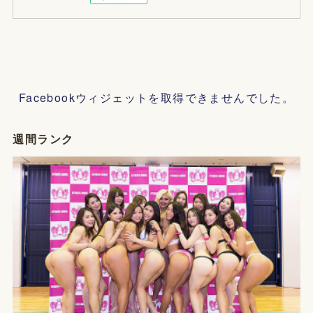
Facebookウィジェットを取得できませんでした。
週間ランク