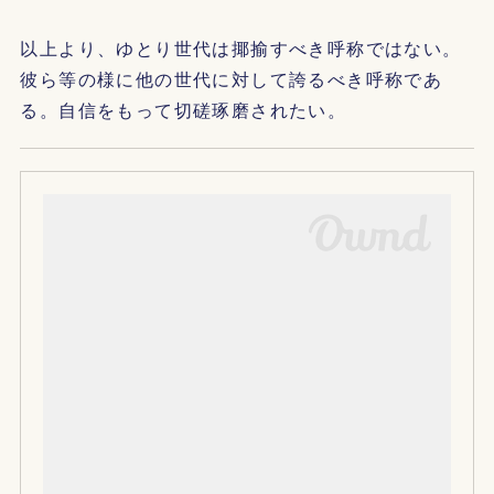
以上より、ゆとり世代は揶揄すべき呼称ではない。
彼ら等の様に他の世代に対して誇るべき呼称であ
る。自信をもって切磋琢磨されたい。