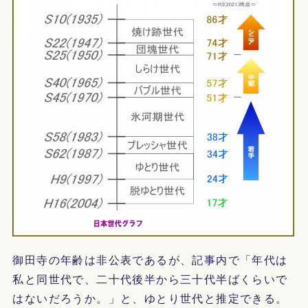
御田寺の年齢は非公表であるが、記事内で「年代は
私と同世代で、二十代後半から三十代半ばくらいで
はないだろうか。」と、ゆとり世代と推定できる。