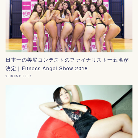
日本一の美尻コンテストのファイナリスト十五名が
決定｜Fitness Angel Show 2018
2018.05.11 03:05