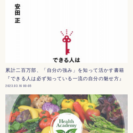
累計二百万部、「自分の強み」を知って活かす書籍
『できる人は必ず知っている一流の自分の魅せ方』
2023.03.16 00:05