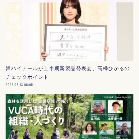
韓ハイアールが上半期新製品発表会、髙橋ひかるの
チェックポイント
2023.06.13 06:05