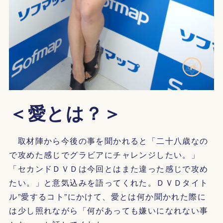
＜愛とは？＞
取材陣から今後の事を聞かれると「二十八歳なの
で攻めた感じでグラビアにチャレンジしたい。」
「セカンドＤＶＤは今回とはまた違った感じで攻め
たい。」と意気込みを語ってくれた。ＤＶＤタイト
ル”愛するコト”にかけて、愛とは何か聞かれた際に
は少し照れながら「何があっても嫌いになれない事