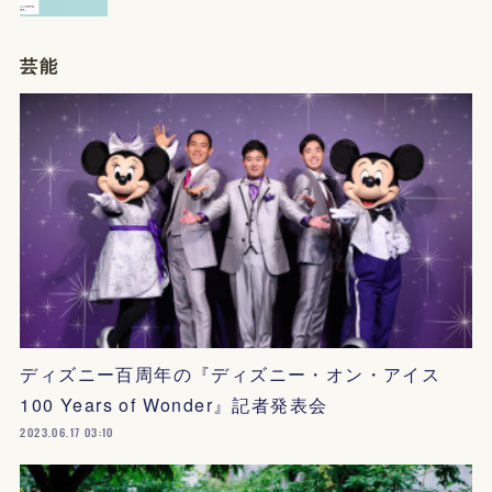
芸能
ディズニー百周年の『ディズニー・オン・アイス
100 Years of Wonder』記者発表会
2023.06.17 03:10