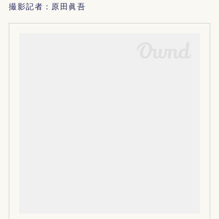
撮影記者：原田眞吾