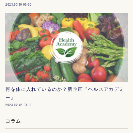
2023.03.16 00:05
何を体に入れているのか？新企画『ヘルスアカデミ
ー』
2023.02.05 03:10
コラム