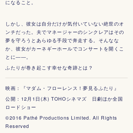
になること。
しかし、彼女は自分だけが気付いていない絶世のオ
ンチだった。夫でマネージャーのシンクレアはその
夢を守ろうとあらゆる手段で奔走する。そんなな
か、彼女がカーネギーホールでコンサートを開くこ
とに――。
ふたりが巻き起こす幸せな奇跡とは？
映画：『マダム・フローレンス！夢見るふたり』
公開：12月1日(木) TOHOシネマズ 日劇ほか全国
ロードショー
©2016 Pathé Productions Limited. All Rights
Reserved