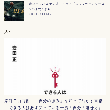
米ユースバスケを描くドラマ『スワッガー』シーズ
ン2は六月より
2023.05.24 00:05
人生
累計二百万部、「自分の強み」を知って活かす書籍
『できる人は必ず知っている一流の自分の魅せ方』