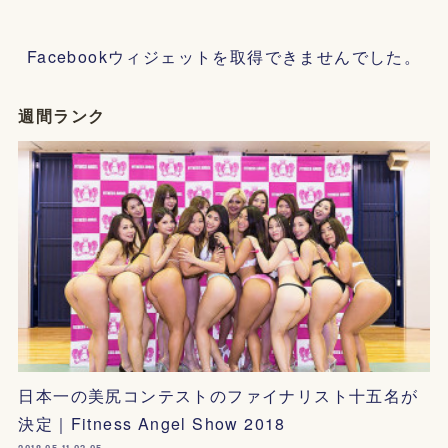
Facebookウィジェットを取得できませんでした。
週間ランク
日本一の美尻コンテストのファイナリスト十五名が
決定｜Fitness Angel Show 2018