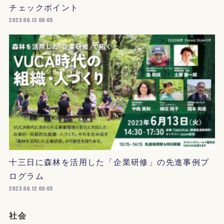
チェックポイント
2023.06.13 06:05
十三日に森林を活用した「企業研修」の先進事例プ
ログラム
2023.06.12 00:05
社会