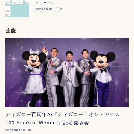
ェッカー』
2023.06.05 00:05
芸能
ディズニー百周年の『ディズニー・オン・アイス
100 Years of Wonder』記者発表会
2023.06.17 03:10