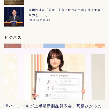
岸田総理が「若者・子育て世代の所得を伸ばす事に
全力を。」と
2023.06.15 06:05
ビジネス
韓ハイアールが上半期新製品発表会、髙橋ひかるの