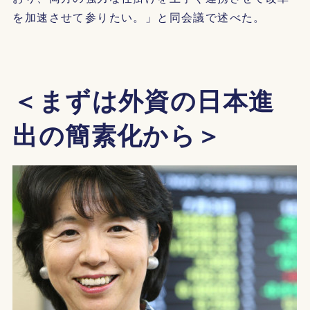
を加速させて参りたい。」と同会議で述べた。
＜まずは外資の日本進
出の簡素化から＞