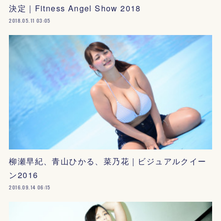
決定｜Fitness Angel Show 2018
2018.05.11 03:05
柳瀬早紀、青山ひかる、菜乃花｜ビジュアルクイー
ン2016
2016.09.14 06:15