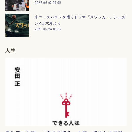
2023.06.07 00:05
米ユースバスケを描くドラマ『スワッガー』シーズ
ン2は六月より
2023.05.24 00:05
人生