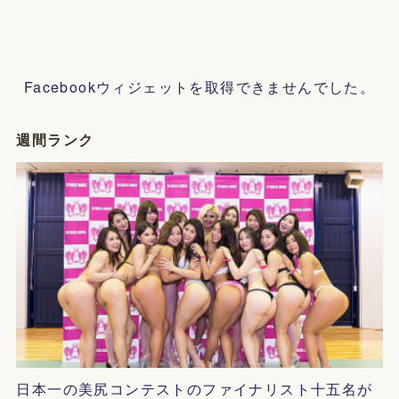
Facebookウィジェットを取得できませんでした。
週間ランク
日本一の美尻コンテストのファイナリスト十五名が