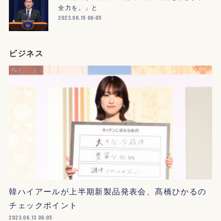
全力を。」と
2023.06.15 06:05
ビジネス
韓ハイアールが上半期新製品発表会、髙橋ひかるの
チェックポイント
2023.06.13 06:05