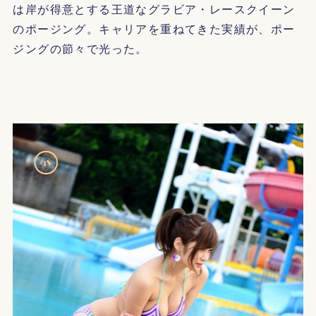
は岸が得意とする王道なグラビア・レースクイーン
のポージング。キャリアを重ねてきた実績が、ポー
ジングの節々で光った。