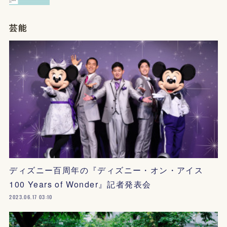
芸能
ディズニー百周年の『ディズニー・オン・アイス
100 Years of Wonder』記者発表会
2023.06.17 03:10