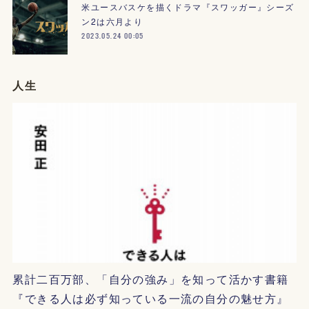
米ユースバスケを描くドラマ『スワッガー』シーズ
ン2は六月より
2023.05.24 00:05
人生
累計二百万部、「自分の強み」を知って活かす書籍
『できる人は必ず知っている一流の自分の魅せ方』