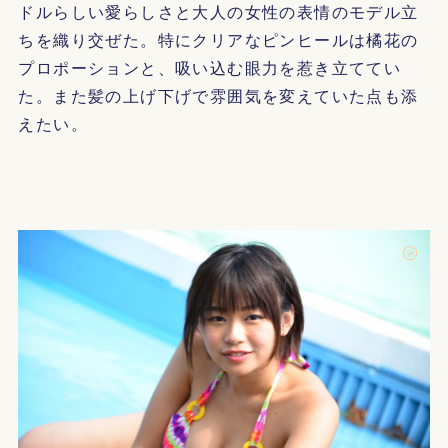
ドルらしい愛らしさと大人の女性の表情のモデル立
ちを織り交ぜた。特にクリアなピンヒールは橘花の
プロポーションと、吸い込む眼力を惹き立ててい
た。また髪の上げ下げで雰囲気を変えていた点も添
えたい。