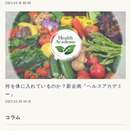
2023.03.16 00:05
何を体に入れているのか？新企画『ヘルスアカデミ
ー』
2023.02.05 03:10
コラム