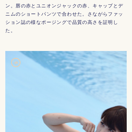
ン。唇の赤とユニオンジャックの赤、キャップとデ
ニムのショートパンツで合わせた。さながらファッ
ション誌の様なポージングで品質の高さを証明し
た。