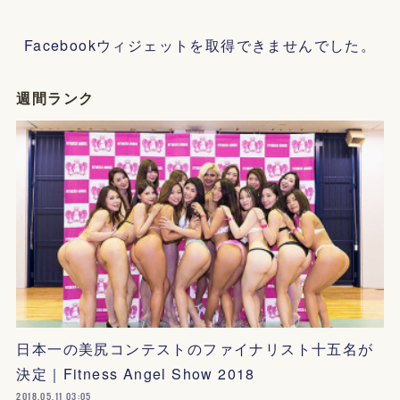
Facebookウィジェットを取得できませんでした。
週間ランク
日本一の美尻コンテストのファイナリスト十五名が
決定｜Fitness Angel Show 2018
2018.05.11 03:05