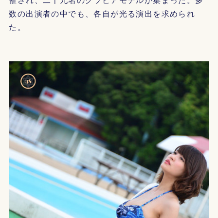
数の出演者の中でも、各自が光る演出を求められ
た。