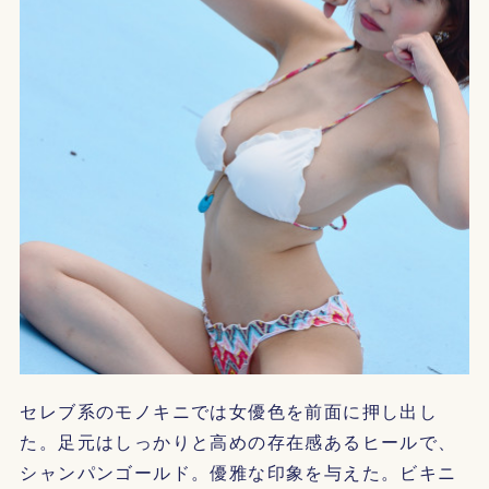
セレブ系のモノキニでは女優色を前面に押し出し
た。足元はしっかりと高めの存在感あるヒールで、
シャンパンゴールド。優雅な印象を与えた。ビキニ