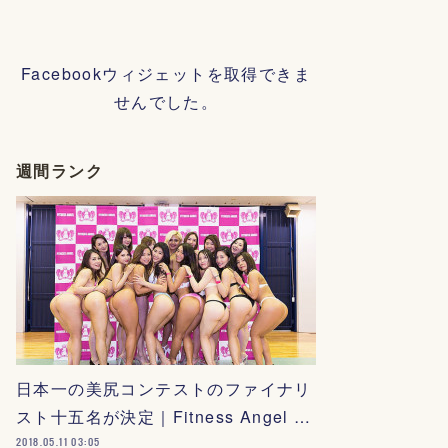
Facebookウィジェットを取得できま
せんでした。
週間ランク
日本一の美尻コンテストのファイナリ
スト十五名が決定｜Fitness Angel …
2018.05.11 03:05