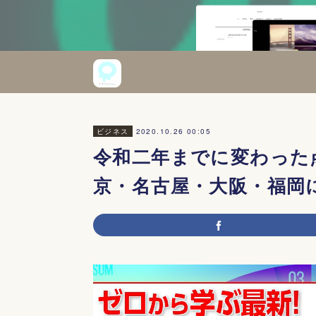
2020.10.26 00:05
ビジネス
令和二年までに変わった
京・名古屋・大阪・福岡