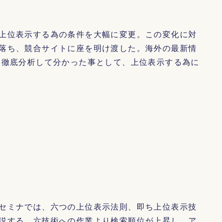
上位表示する為の条件を大幅に変更。この変化に対
落ち、競合サイトに座を明け渡した。海外の最新情
を徹底分析して分かった事として、上位表示する為に
セミナでは、六つの上位表示法則、即ち上位表示技
説する。六技術への作業より検索順位が上昇し、ア