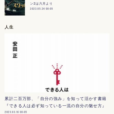
ン2は六月より
2023.05.24 00:05
人生
累計二百万部、「自分の強み」を知って活かす書籍
『できる人は必ず知っている一流の自分の魅せ方』
2023.03.16 00:05