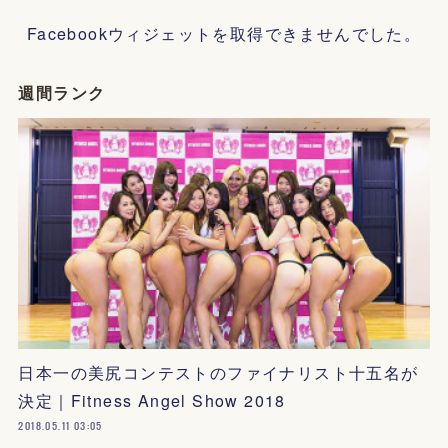
Facebookウィジェットを取得できませんでした。
週間ランク
日本一の美尻コンテストのファイナリスト十五名が
決定｜Fitness Angel Show 2018
2018.05.11 03:05