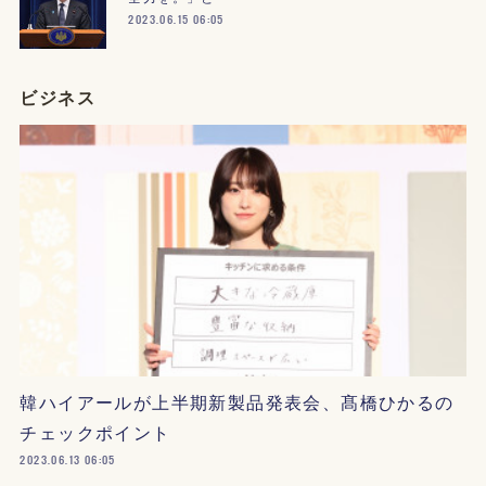
2023.06.15 06:05
ビジネス
韓ハイアールが上半期新製品発表会、髙橋ひかるの
チェックポイント
2023.06.13 06:05