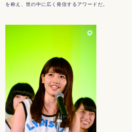
を称え、世の中に広く発信するアワードだ。