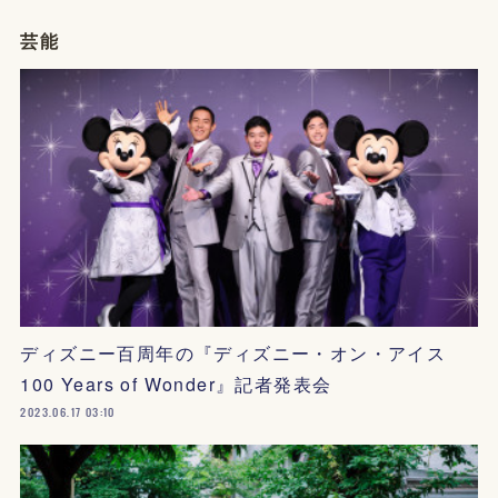
芸能
ディズニー百周年の『ディズニー・オン・アイス
100 Years of Wonder』記者発表会
2023.06.17 03:10