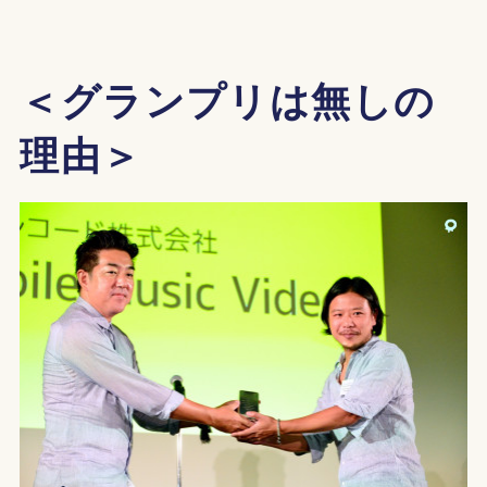
＜グランプリは無しの
理由＞