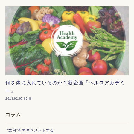
何を体に入れているのか？新企画『ヘルスアカデミ
ー』
2023.02.05 03:10
コラム
“文句”をマネジメントする