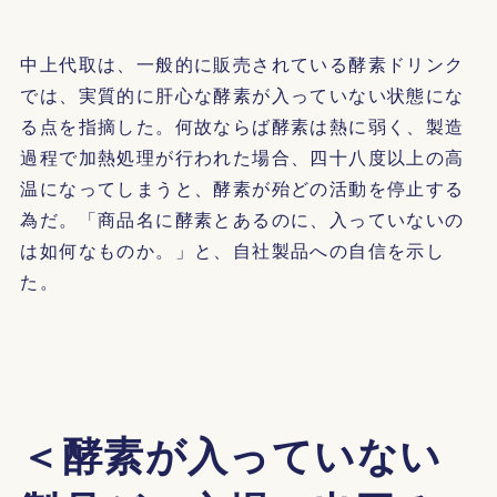
中上代取は、一般的に販売されている酵素ドリンク
では、実質的に肝心な酵素が入っていない状態にな
る点を指摘した。何故ならば酵素は熱に弱く、製造
過程で加熱処理が行われた場合、四十八度以上の高
温になってしまうと、酵素が殆どの活動を停止する
為だ。「商品名に酵素とあるのに、入っていないの
は如何なものか。」と、自社製品への自信を示し
た。
＜酵素が入っていない