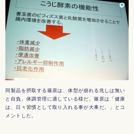
同製品を摂取する篠原は、体型が崩れる兆しは無い
と自負。体調管理に適している様だ。篠原は「健康
は、日々習慣として取り入れる事が大事だ。」とコ
メントした。