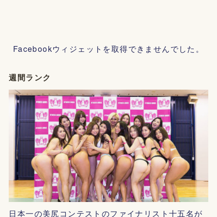
Facebookウィジェットを取得できませんでした。
週間ランク
日本一の美尻コンテストのファイナリスト十五名が