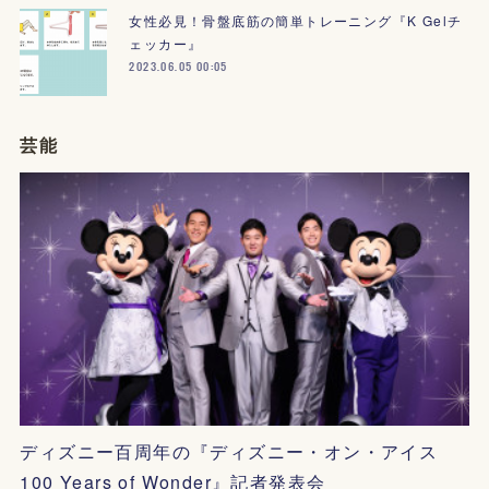
女性必見！骨盤底筋の簡単トレーニング『K Gelチ
ェッカー』
2023.06.05 00:05
芸能
ディズニー百周年の『ディズニー・オン・アイス
100 Years of Wonder』記者発表会