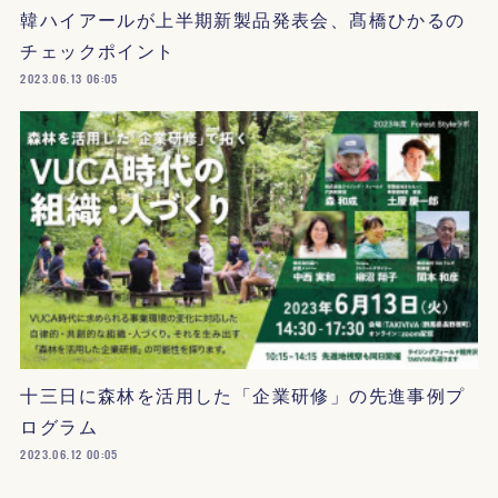
韓ハイアールが上半期新製品発表会、髙橋ひかるの
チェックポイント
2023.06.13 06:05
十三日に森林を活用した「企業研修」の先進事例プ
ログラム
2023.06.12 00:05