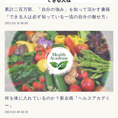
累計二百万部、「自分の強み」を知って活かす書籍
『できる人は必ず知っている一流の自分の魅せ方』
2023.03.16 00:05
何を体に入れているのか？新企画『ヘルスアカデミ
ー』
2023.02.05 03:10