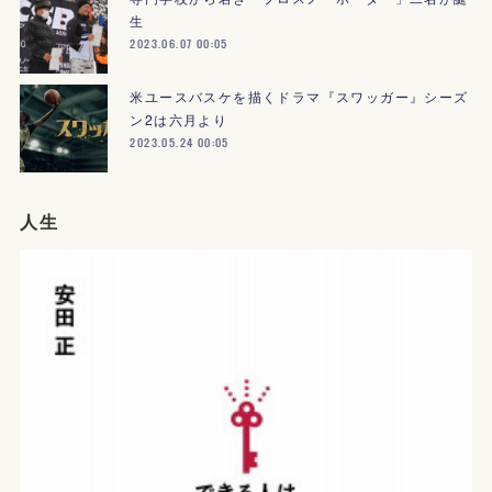
生
2023.06.07 00:05
米ユースバスケを描くドラマ『スワッガー』シーズ
ン2は六月より
2023.05.24 00:05
人生