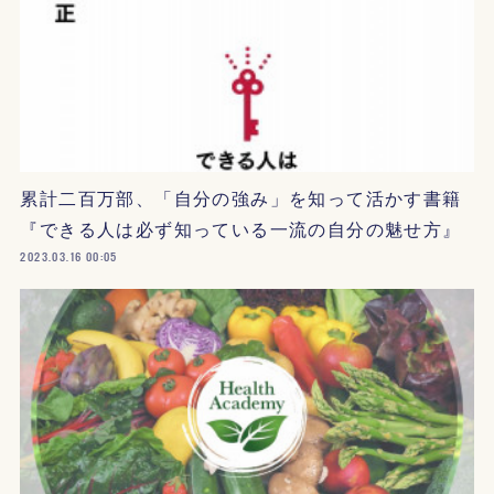
累計二百万部、「自分の強み」を知って活かす書籍
『できる人は必ず知っている一流の自分の魅せ方』
2023.03.16 00:05