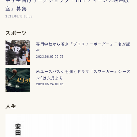
室』募集
2023.06.16 00:05
スポーツ
専門学校から若き「プロスノーボーダー」二名が誕
生
2023.06.07 00:05
米ユースバスケを描くドラマ『スワッガー』シーズ
ン2は六月より
2023.05.24 00:05
人生