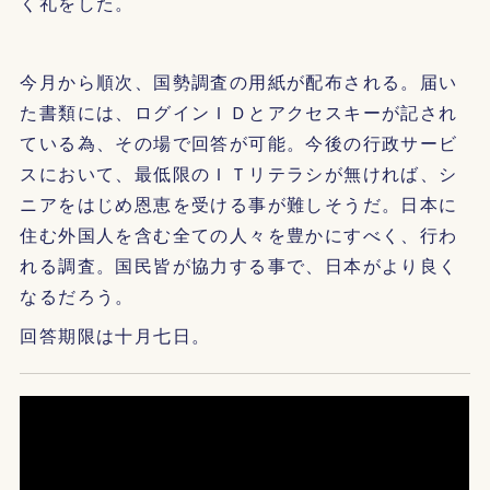
く礼をした。
今月から順次、国勢調査の用紙が配布される。届い
た書類には、ログインＩＤとアクセスキーが記され
ている為、その場で回答が可能。今後の行政サービ
スにおいて、最低限のＩＴリテラシが無ければ、シ
ニアをはじめ恩恵を受ける事が難しそうだ。日本に
住む外国人を含む全ての人々を豊かにすべく、行わ
れる調査。国民皆が協力する事で、日本がより良く
なるだろう。
回答期限は十月七日。