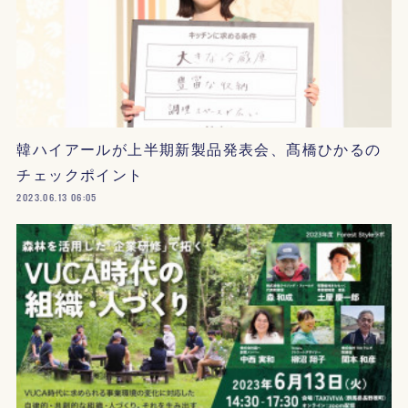
韓ハイアールが上半期新製品発表会、髙橋ひかるの
チェックポイント
2023.06.13 06:05