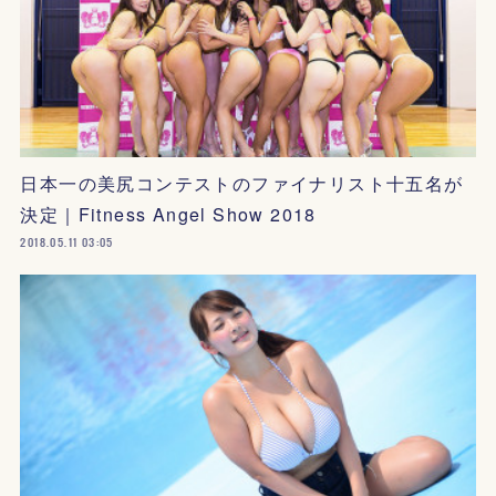
日本一の美尻コンテストのファイナリスト十五名が
決定｜Fitness Angel Show 2018
2018.05.11 03:05