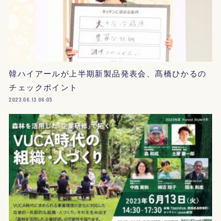
韓ハイアールが上半期新製品発表会、髙橋ひかるの
チェックポイント
2023.06.13 06:05