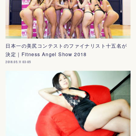
日本一の美尻コンテストのファイナリスト十五名が
決定｜Fitness Angel Show 2018
2018.05.11 03:05