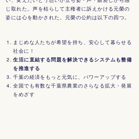
じ取れた。声を枯らして主権者に訴えかける元榮の
姿には心を動かされた。元榮の公約は以下の四つ。
まじめな人たちが希望を持ち、安心して暮らせる
社会に！
生活に直結する問題を解決できるシステムも整備
を推進する
千葉の経済をもっと元気に、パワーアップする
全国でも有数な千葉県農業のさらなる拡大・発展
をめざす